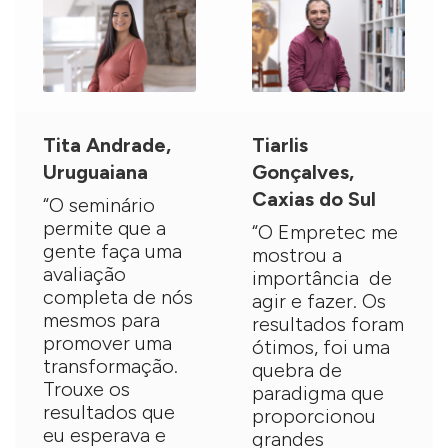
Tita Andrade,
Tiarlis
Uruguaiana
Gonçalves,
Caxias do Sul
“O seminário
permite que a
“O Empretec me
gente faça uma
mostrou a
avaliação
importância de
completa de nós
agir e fazer. Os
mesmos para
resultados foram
promover uma
ótimos, foi uma
transformação.
quebra de
Trouxe os
paradigma que
resultados que
proporcionou
eu esperava e
grandes