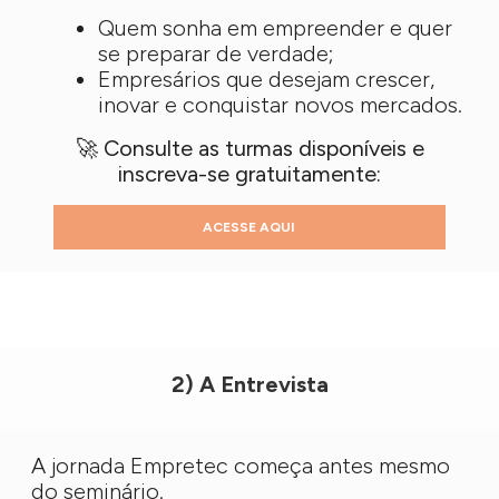
Quem sonha em empreender e quer
se preparar de verdade;
Empresários que desejam crescer,
inovar e conquistar novos mercados.
🚀 Consulte as turmas disponíveis e
inscreva-se gratuitamente:
ACESSE AQUI
2) A Entrevista
A jornada Empretec começa antes mesmo
do seminário.