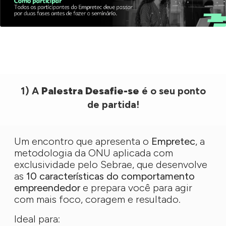
1) A
Palestra Desafie-se
é o seu ponto
de partida!
Um encontro que apresenta o
Empretec
, a
metodologia da ONU aplicada com
exclusividade pelo Sebrae, que desenvolve
as
10 características do comportamento
empreendedor
e prepara você para agir
com mais foco, coragem e resultado.
Ideal para: