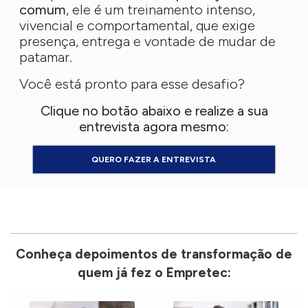
comum
, ele é um treinamento intenso,
vivencial e comportamental, que exige
presença, entrega e vontade de mudar de
patamar.
Você está pronto para esse desafio?
Clique no botão abaixo e realize a sua
entrevista agora mesmo:
QUERO FAZER A ENTREVISTA
Conheça depoimentos de transformação de
quem já fez o Empretec: