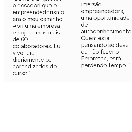
imersão
e descobri que o
empreendedora,
empreendedorismo
uma oportunidade
era o meu caminho.
de
Abri uma empresa
autoconhecimento
e hoje temos mais
Quem está
de 60
pensando se deve
colaboradores. Eu
ou não fazer o
vivencio
Empretec, está
diariamente os
perdendo tempo. “
aprendizados do
curso.”