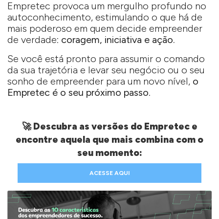
Empretec provoca um mergulho profundo no
autoconhecimento, estimulando o que há de
mais poderoso em quem decide empreender
de verdade:
coragem, iniciativa e ação.
Se você está pronto para assumir o comando
da sua trajetória e levar seu negócio ou o seu
sonho de empreender para um novo nível,
o
Empretec é o seu próximo passo
.
🚀 Descubra as versões do Empretec e
encontre aquela que mais combina com o
seu momento:
ACESSE AQUI