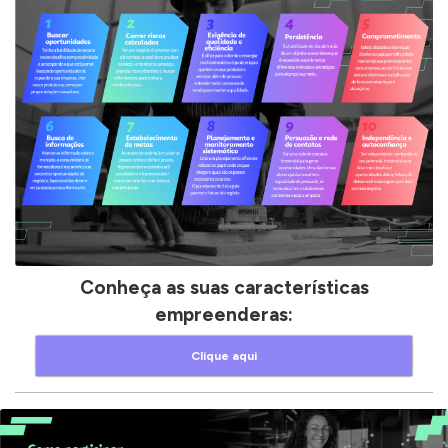
Conheça as suas características
empreenderas:
Clique aqui