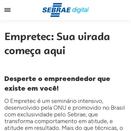
Empretec: Sua virada
começa aqui
Desperte o empreendedor que
existe em você!
O Empretec é um seminário intensivo,
desenvolvido pela ONU e promovido no Brasil
com exclusividade pelo Sebrae, que
transforma comportamento em atitude, e
atitude em resultado. Mais do que técnicas, o