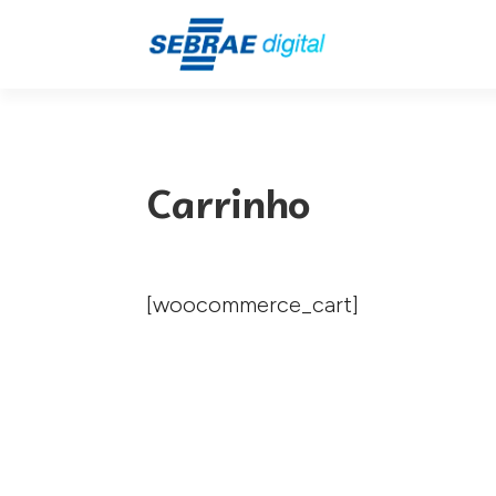
Carrinho
[woocommerce_cart]