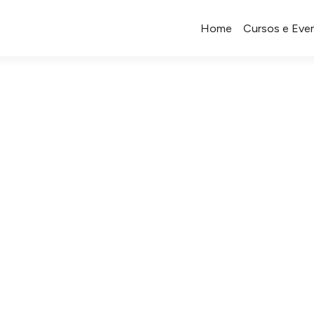
Home
Cursos e Eve