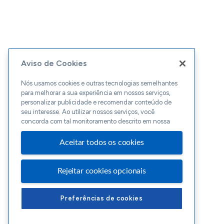
Aviso de Cookies
Nós usamos cookies e outras tecnologias semelhantes
para melhorar a sua experiência em nossos serviços,
personalizar publicidade e recomendar conteúdo de
seu interesse. Ao utilizar nossos serviços, você
concorda com tal monitoramento descrito em nossa
Aceitar todos os cookies
Rejeitar cookies opcionais
Preferências de cookies