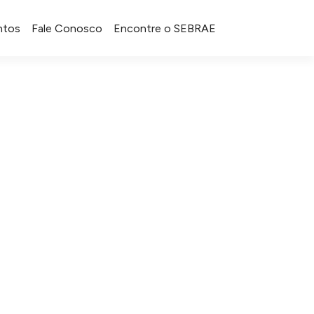
ntos
Fale Conosco
Encontre o SEBRAE