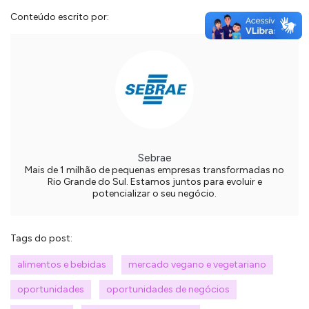
Conteúdo escrito por:
Sebrae
Mais de 1 milhão de pequenas empresas transformadas no
Rio Grande do Sul. Estamos juntos para evoluir e
potencializar o seu negócio.
Tags do post:
alimentos e bebidas
mercado vegano e vegetariano
oportunidades
oportunidades de negócios