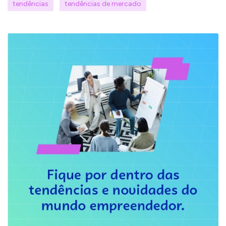
tendências
tendências de mercado