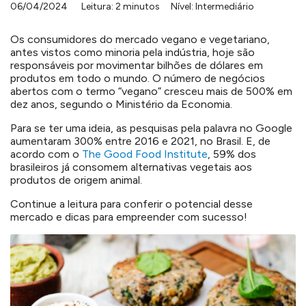
06/04/2024
Leitura: 2 minutos
Nível: Intermediário
Os consumidores do mercado vegano e vegetariano,
antes vistos como minoria pela indústria, hoje são
responsáveis por movimentar bilhões de dólares em
produtos em todo o mundo. O número de negócios
abertos com o termo “vegano” cresceu mais de 500% em
dez anos, segundo o Ministério da Economia.
Para se ter uma ideia, as pesquisas pela palavra no Google
aumentaram 300% entre 2016 e 2021, no Brasil. E, de
acordo com o
The Good Food Institute
, 59% dos
brasileiros já consomem alternativas vegetais aos
produtos de origem animal.
Continue a leitura para conferir o potencial desse
mercado e dicas para empreender com sucesso!