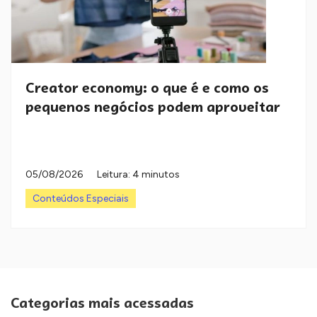
Creator economy: o que é e como os
pequenos negócios podem aproveitar
05/08/2026
Leitura: 4 minutos
Conteúdos Especiais
Categorias mais acessadas