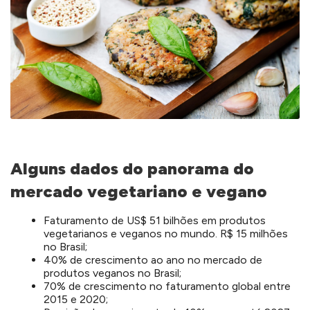
Alguns dados do panorama do
mercado vegetariano e vegano
Faturamento de US$ 51 bilhões em produtos
vegetarianos e veganos no mundo. R$ 15 milhões
no Brasil;
40% de crescimento ao ano no mercado de
produtos veganos no Brasil;
70% de crescimento no faturamento global entre
2015 e 2020;