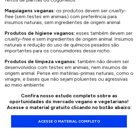
Maquiagens veganas:
os produtos devem ser
cruelty-
free
(sem testes em animais) com preferência para
insumos naturais, sem ingredientes de origem animal.
Produtos de higiene veganos:
esses também devem ser
cruelty-free
e sem ingredientes de origem animal. Insumos
naturais e redução do uso de químicos pesados são
importantes para os consumidores desse nicho.
Produtos de limpeza veganos:
também não devem ser
desenvolvidos com testes em animais, nem insumos de
origem animal. Pense em matérias-primas naturais, como o
vinagre, e bases que não sejam poluentes ou agressivas
ao meio ambiente.
Confira nosso estudo completo sobre as
oportunidades do mercado vegano e vegetariano!
Acesse o material gratuito clicando no botão abaixo:
ACESSE O MATERIAL COMPLETO