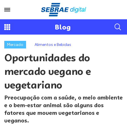
Blog
Mercado
Alimentos e Bebidas
Oportunidades do
mercado vegano e
vegetariano
Preocupação com a saúde, o meio ambiente
e o bem-estar animal são alguns dos
fatores que movem vegetarianos e
veganos.