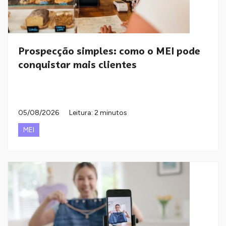
Prospecção simples: como o MEI pode
conquistar mais clientes
05/08/2026
Leitura: 2 minutos
MEI