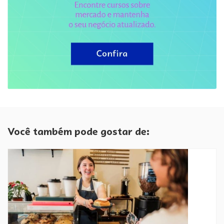
Você também pode gostar de: