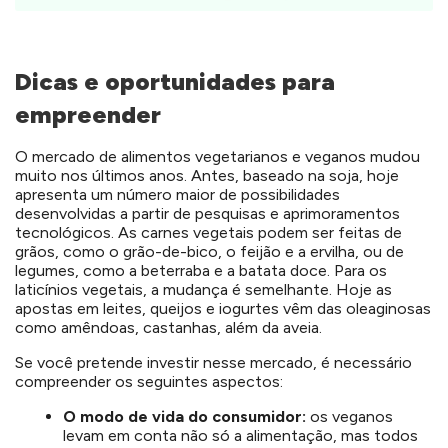
Dicas e oportunidades para
empreender
O mercado de alimentos vegetarianos e veganos mudou
muito nos últimos anos. Antes, baseado na soja, hoje
apresenta um número maior de possibilidades
desenvolvidas a partir de pesquisas e aprimoramentos
tecnológicos. As carnes vegetais podem ser feitas de
grãos, como o grão-de-bico, o feijão e a ervilha, ou de
legumes, como a beterraba e a batata doce. Para os
laticínios vegetais, a mudança é semelhante. Hoje as
apostas em leites, queijos e iogurtes vêm das oleaginosas
como amêndoas, castanhas, além da aveia.
Se você pretende investir nesse mercado, é necessário
compreender os seguintes aspectos:
O modo de vida do consumidor:
os veganos
levam em conta não só a alimentação, mas todos