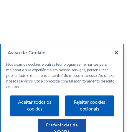
Aviso de Cookies
Nós usamos cookies e outras tecnologias semelhantes para
melhorar a sua experiência em nossos serviços, personalizar
publicidade e recomendar conteúdo de seu interesse. Ao utilizar
nossos serviços, você concorda com tal monitoramento descrito
em nossa
Aceitar todos os
Rejeitar cookies
cookies
opcionais
Preferências de
cookies