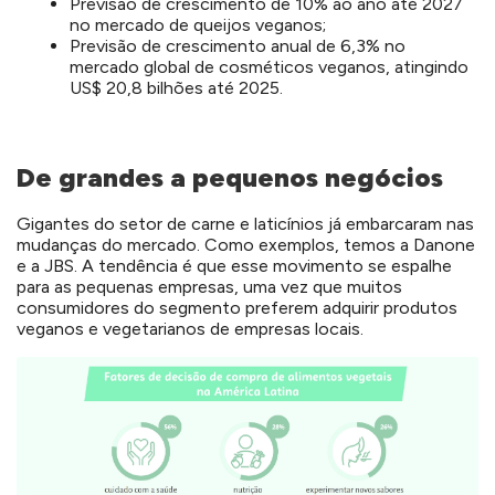
Previsão de crescimento de 10% ao ano até 2027
no mercado de queijos veganos;
Previsão de crescimento anual de 6,3% no
mercado global de cosméticos veganos, atingindo
US$ 20,8 bilhões até 2025.
De grandes a pequenos negócios
Gigantes do setor de carne e laticínios já embarcaram nas
mudanças do mercado. Como exemplos, temos a Danone
e a JBS. A tendência é que esse movimento se espalhe
para as pequenas empresas, uma vez que muitos
consumidores do segmento preferem adquirir produtos
veganos e vegetarianos de empresas locais.