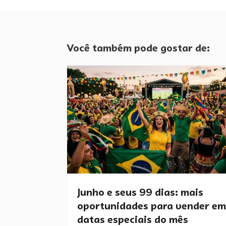
Você também pode gostar de:
Junho e seus 99 dias: mais
oportunidades para vender em
datas especiais do mês