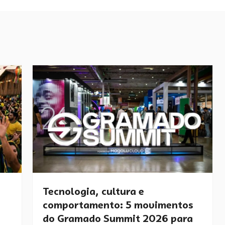
Tecnologia, cultura e
comportamento: 5 movimentos
do Gramado Summit 2026 para