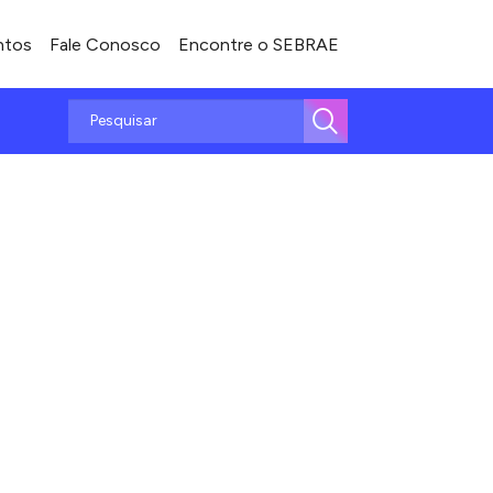
ntos
Fale Conosco
Encontre o SEBRAE