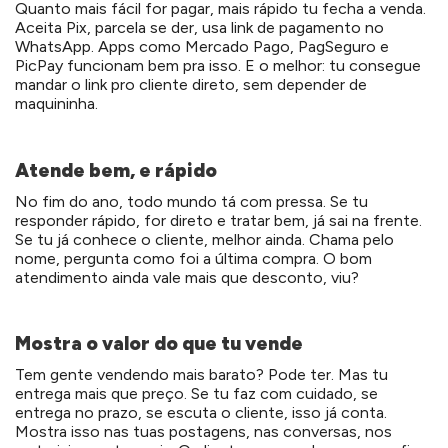
Quanto mais fácil for pagar, mais rápido tu fecha a venda.
Aceita Pix, parcela se der, usa link de pagamento no
WhatsApp. Apps como Mercado Pago, PagSeguro e
PicPay funcionam bem pra isso. E o melhor: tu consegue
mandar o link pro cliente direto, sem depender de
maquininha.
Atende bem, e rápido
No fim do ano, todo mundo tá com pressa. Se tu
responder rápido, for direto e tratar bem, já sai na frente.
Se tu já conhece o cliente, melhor ainda. Chama pelo
nome, pergunta como foi a última compra. O bom
atendimento ainda vale mais que desconto, viu?
Mostra o valor do que tu vende
Tem gente vendendo mais barato? Pode ter. Mas tu
entrega mais que preço. Se tu faz com cuidado, se
entrega no prazo, se escuta o cliente, isso já conta.
Mostra isso nas tuas postagens, nas conversas, nos