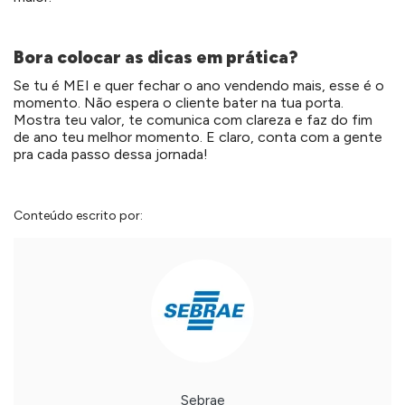
Bora colocar as dicas em prática?
Se tu é MEI e quer fechar o ano vendendo mais, esse é o
momento. Não espera o cliente bater na tua porta.
Mostra teu valor, te comunica com clareza e faz do fim
de ano teu melhor momento. E claro, conta com a gente
pra cada passo dessa jornada!
Conteúdo escrito por:
Sebrae