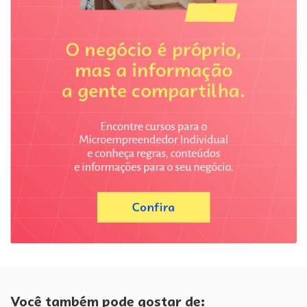
Você também pode gostar de: