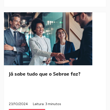
Já sabe tudo que o Sebrae faz?
23/10/2024
Leitura: 3 minutos