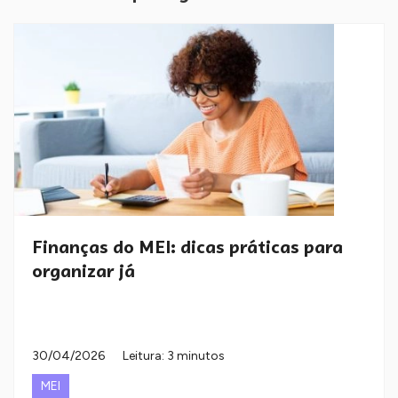
Finanças do MEI: dicas práticas para
organizar já
30/04/2026
Leitura: 3 minutos
MEI