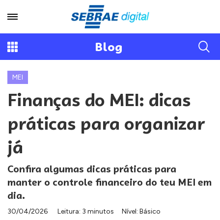
Blog
MEI
Finanças do MEI: dicas
práticas para organizar
já
Confira algumas dicas práticas para
manter o controle financeiro do teu MEI em
dia.
30/04/2026
Leitura: 3 minutos
Nível: Básico