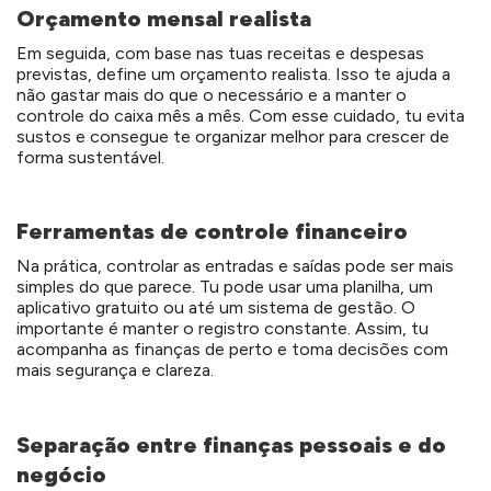
Orçamento mensal realista
Em seguida, com base nas tuas receitas e despesas
previstas, define um orçamento realista. Isso te ajuda a
não gastar mais do que o necessário e a manter o
controle do caixa mês a mês. Com esse cuidado, tu evita
sustos e consegue te organizar melhor para crescer de
forma sustentável.
Ferramentas de controle financeiro
Na prática, controlar as entradas e saídas pode ser mais
simples do que parece. Tu pode usar uma planilha, um
aplicativo gratuito ou até um sistema de gestão. O
importante é manter o registro constante. Assim, tu
acompanha as finanças de perto e toma decisões com
mais segurança e clareza.
Separação entre finanças pessoais e do
negócio