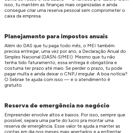
isso, tu mantém as finanças mais organizadas e ainda
consegue criar uma reserva pessoal sem comprometer o
caixa da empresa.
Planejamento para impostos anuais
Além do DAS que tu paga todo mês, o MEI também
precisa entregar, uma vez por ano, a Declaração Anual do
Simples Nacional (DASN-SIMEI). Mesmo que tu não
tenha tido faturamento, essa entrega é obrigatória e
costuma ter prazo até maio. Se perder o prazo, tu pode
pagar multa e ainda deixar o CNPJ irregular. A boa notícia?
O Sebrae te ajuda com isso — e o atendimento é
gratuito.
Reserva de emergência no negócio
Empreender envolve altos e baixos. Por isso, sempre que
possível, separa uma parte do lucro pra montar uma
reserva de emergência. Esse valor te ajuda a manter as
contas em dia nos meses mais apertados e a enfrentar