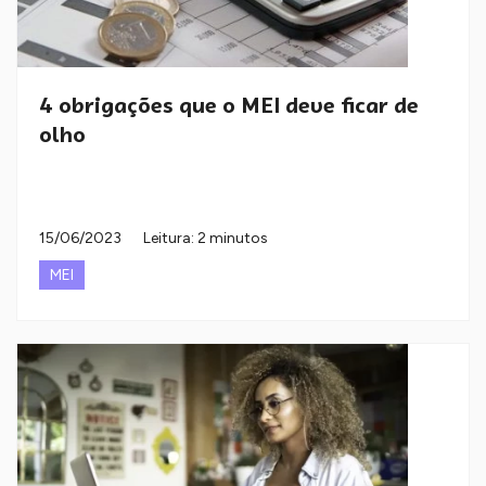
4 obrigações que o MEI deve ficar de
olho
15/06/2023
Leitura: 2 minutos
MEI