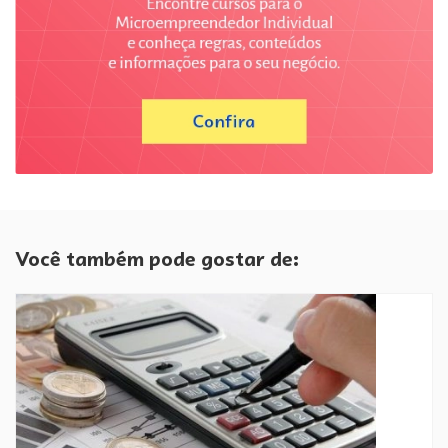
Você também pode gostar de: