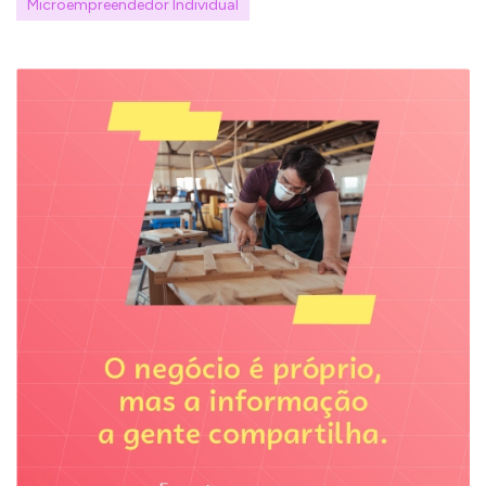
Microempreendedor Individual