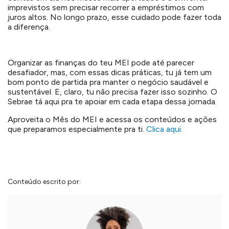
imprevistos sem precisar recorrer a empréstimos com
juros altos. No longo prazo, esse cuidado pode fazer toda
a diferença.
Organizar as finanças do teu MEI pode até parecer
desafiador, mas, com essas dicas práticas, tu já tem um
bom ponto de partida pra manter o negócio saudável e
sustentável. E, claro, tu não precisa fazer isso sozinho. O
Sebrae tá aqui pra te apoiar em cada etapa dessa jornada.
Aproveita o Mês do MEI e acessa os conteúdos e ações
que preparamos especialmente pra ti.
Clica aqui.
Conteúdo escrito por: