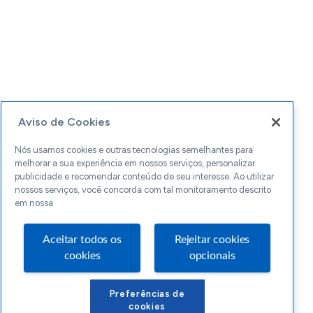
Aviso de Cookies
Nós usamos cookies e outras tecnologias semelhantes para
melhorar a sua experiência em nossos serviços, personalizar
publicidade e recomendar conteúdo de seu interesse. Ao utilizar
nossos serviços, você concorda com tal monitoramento descrito
em nossa
Aceitar todos os
Rejeitar cookies
cookies
opcionais
Preferências de
cookies