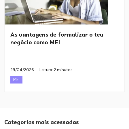
As vantagens de formalizar o teu
negócio como MEI
29/04/2026
Leitura: 2 minutos
MEI
Categorias mais acessadas