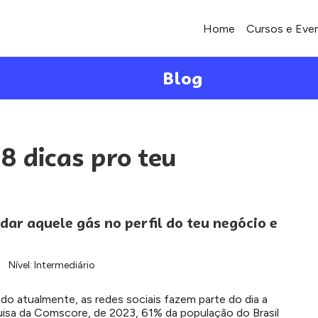
Home
Cursos e Eve
Blog
8 dicas pro teu
dar aquele gás no perfil do teu negócio e
Nível: Intermediário
o atualmente, as redes sociais fazem parte do dia a
quisa da Comscore, de 2023, 61% da população do Brasil