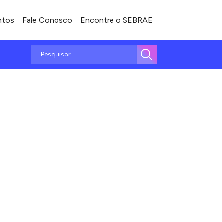
ntos
Fale Conosco
Encontre o SEBRAE