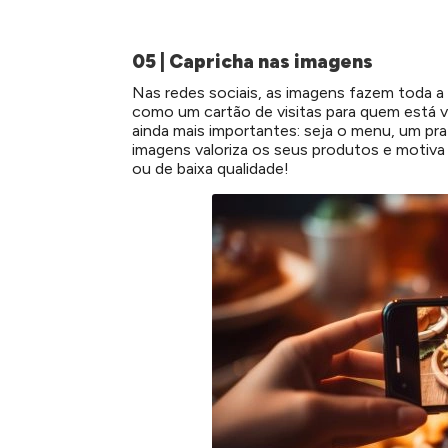
05 | Capricha nas imagens
Nas redes sociais, as imagens fazem toda a
como um cartão de visitas para quem está vis
ainda mais importantes: seja o menu, um pr
imagens valoriza os seus produtos e motiva
ou de baixa qualidade!