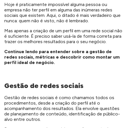
Hoje é praticamente impossível alguma pessoa ou
empresa não ter perfil em alguma das inúmeras redes
sociais que existem. Aqui, o ditado é mais verdadeiro que
nunca: quem não é visto, não é lembrado.
Mas apenas a criação de um perfil em uma rede social não
é suficiente. É preciso saber usá-la de forma correta para
trazer os melhores resultados para o seu negócio.
Continue lendo para entender sobre a gestão de
redes sociais, métricas e descobrir como montar um
perfil ideal de negócio.
Gestão de redes sociais
Gestão de redes sociais é como chamamos todos os
procedimentos, desde a criação do perfil até o
acompanhamento dos resultados. Ela envolve questões
de planejamento de conteúdo, identificação de público-
alvo entre outros.