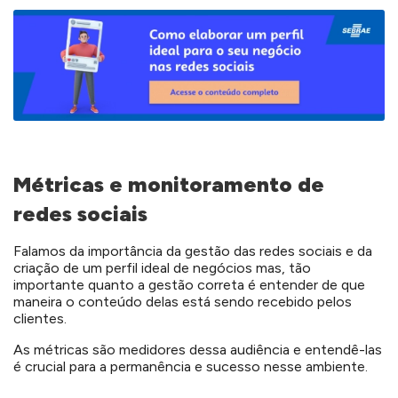
Métricas e monitoramento de
redes sociais
Falamos da importância da gestão das redes sociais e da
criação de um perfil ideal de negócios mas, tão
importante quanto a gestão correta é entender de que
maneira o conteúdo delas está sendo recebido pelos
clientes.
As métricas são medidores dessa audiência e entendê-las
é crucial para a permanência e sucesso nesse ambiente.