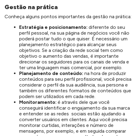
Gestão na prática
Conheça alguns pontos importantes da gestão na prática:
Estratégia e posicionamento:
diferente do seu
perfil pessoal, na sua página de negócios você não
poderá postar tudo o que quiser. É necessário um
planejamento estratégico para alcançar seus
objetivos. Se a criação da rede social tem como
objetivo o aumento das vendas, é importante
direcionar os seguidores para os canais de venda e
ter uma linguagem mais comercial, por exemplo.
Planejamento de conteúdo:
na hora de produzir
conteúdos para seu perfil profissional, você precisa
considerar o perfil da sua audiência, sua persona e
também os diferentes formatos de conteúdos que
podem ser utilizados em cada rede.
Monitoramento:
é através dele que você
conseguirá identificar o engajamento da sua marca
e entender se as redes sociais estão ajudando a
converter usuários em clientes. Aqui você precisa
monitorar curtidas, interações e número de
mensagens, por exemplo, e em seguida comparar