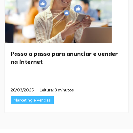
Passo a passo para anunciar e vender
na internet
26/03/2025
Leitura: 3 minutos
Marketing e Vendas