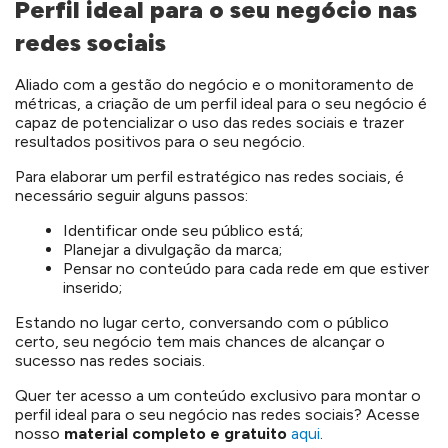
Perfil ideal para o seu negócio nas
redes sociais
Aliado com a gestão do negócio e o monitoramento de
métricas, a criação de um perfil ideal para o seu negócio é
capaz de potencializar o uso das redes sociais e trazer
resultados positivos para o seu negócio.
Para elaborar um perfil estratégico nas redes sociais, é
necessário seguir alguns passos:
Identificar onde seu público está;
Planejar a divulgação da marca;
Pensar no conteúdo para cada rede em que estiver
inserido;
Estando no lugar certo, conversando com o público
certo, seu negócio tem mais chances de alcançar o
sucesso nas redes sociais.
Quer ter acesso a um conteúdo exclusivo para montar o
perfil ideal para o seu negócio nas redes sociais? Acesse
nosso
material completo e gratuito
aqui
.