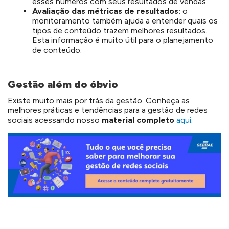
esses números com seus resultados de vendas.
Avaliação das métricas de resultados:
o
monitoramento também ajuda a entender quais os
tipos de conteúdo trazem melhores resultados.
Esta informação é muito útil para o planejamento
de conteúdo.
Gestão além do óbvio
Existe muito mais por trás da gestão. Conheça as
melhores práticas e tendências para a gestão de redes
sociais acessando nosso
material completo
aqui
.