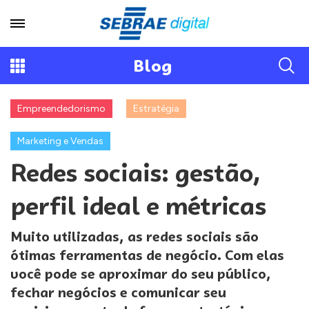
Blog
Empreendedorismo
Estratégia
Marketing e Vendas
Redes sociais: gestão,
perfil ideal e métricas
Muito utilizadas, as redes sociais são
ótimas ferramentas de negócio. Com elas
você pode se aproximar do seu público,
fechar negócios e comunicar seu