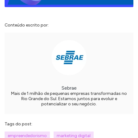
Conteúdo escrito por:
Sebrae
Mais de 1 milhão de pequenas empresas transformadas no
Rio Grande do Sul. Estamos juntos para evoluir e
potencializar o seu negócio.
Tags do post:
empreendedorismo
marketing digital