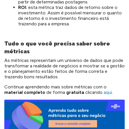
partir de determinadas postagens.
ROI:
esta métrica traz dados de retorno sobre o
investimento. Assim é possível mensurar o quanto
de retorno é o investimento financeiro está
trazendo para a empresa.
Tudo o que você precisa saber sobre
métricas
As métricas representam um universo de dados que pode
transformar a realidade de negócios e mostrar se a gestão
e o planejamento estão feitos de forma correta e
trazendo bons resultados.
Continue aprendendo mais sobre métricas com o
material completo
de forma
gratuita
clicando
aqui
.