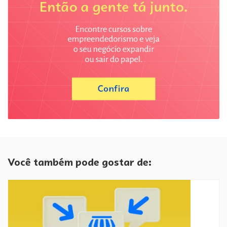
Você também pode gostar de: