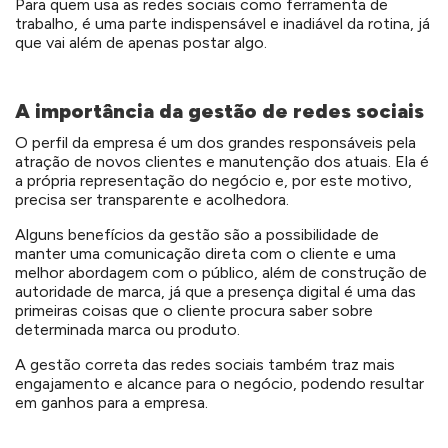
Para quem usa as redes sociais como ferramenta de
trabalho, é uma parte indispensável e inadiável da rotina, já
que vai além de apenas postar algo.
A importância da gestão de redes sociais
O perfil da empresa é um dos grandes responsáveis pela
atração de novos clientes e manutenção dos atuais. Ela é
a própria representação do negócio e, por este motivo,
precisa ser transparente e acolhedora.
Alguns benefícios da gestão são a possibilidade de
manter uma comunicação direta com o cliente e uma
melhor abordagem com o público, além de construção de
autoridade de marca, já que a presença digital é uma das
primeiras coisas que o cliente procura saber sobre
determinada marca ou produto.
A gestão correta das redes sociais também traz mais
engajamento e alcance para o negócio, podendo resultar
em ganhos para a empresa.