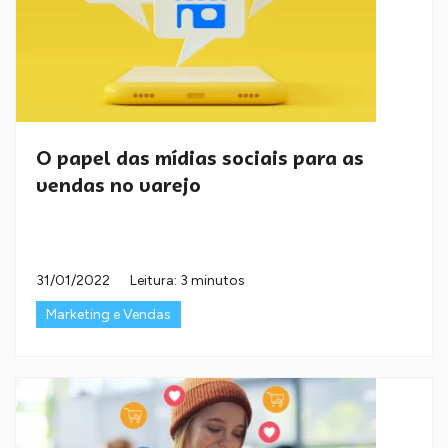
O papel das mídias sociais para as
vendas no varejo
31/01/2022
Leitura: 3 minutos
Marketing e Vendas