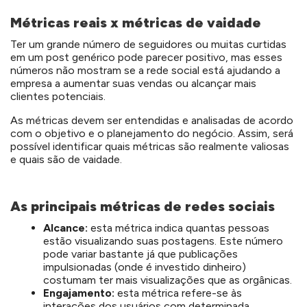
Métricas reais x métricas de vaidade
Ter um grande número de seguidores ou muitas curtidas
em um post genérico pode parecer positivo, mas esses
números não mostram se a rede social está ajudando a
empresa a aumentar suas vendas ou alcançar mais
clientes potenciais.
As métricas devem ser entendidas e analisadas de acordo
com o objetivo e o planejamento do negócio. Assim, será
possível identificar quais métricas são realmente valiosas
e quais são de vaidade.
As principais métricas de redes sociais
Alcance:
esta métrica indica quantas pessoas
estão visualizando suas postagens. Este número
pode variar bastante já que publicações
impulsionadas (onde é investido dinheiro)
costumam ter mais visualizações que as orgânicas.
Engajamento:
esta métrica refere-se às
interações dos usuários com determinada