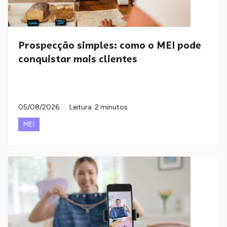
Prospecção simples: como o MEI pode
conquistar mais clientes
05/08/2026
Leitura: 2 minutos
MEI