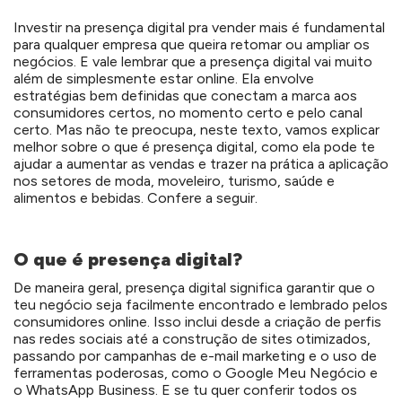
Investir na presença digital pra vender mais é fundamental
para qualquer empresa que queira retomar ou ampliar os
negócios. E vale lembrar que
a presença digital vai muito
além de simplesmente estar online. Ela envolve
estratégias bem definidas que conectam a marca aos
consumidores certos, no momento certo e pelo canal
certo. Mas não te preocupa, neste texto, vamos explicar
melhor sobre o que é presença digital, como ela pode te
ajudar a aumentar as vendas e trazer na prática a aplicação
nos setores de moda, moveleiro, turismo, saúde e
alimentos e bebidas. Confere a seguir.
O que é presença digital?
De maneira geral, presença digital significa garantir que o
teu negócio seja facilmente encontrado e lembrado pelos
consumidores online. Isso inclui desde a criação de perfis
nas redes sociais até a construção de sites otimizados,
passando por campanhas de e-mail marketing e o uso de
ferramentas poderosas, como o Google Meu Negócio e
o WhatsApp Business. E se tu quer conferir todos os