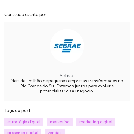
Conteúdo escrito por:
Sebrae
Mais de 1 milhão de pequenas empresas transformadas no
Rio Grande do Sul. Estamos juntos para evoluir e
potencializar o seu negócio.
Tags do post:
estratégia digital
marketing
marketing digital
presença digital
vendas