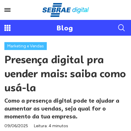
Blog
Marketing e Vendas
Presença digital pra
vender mais: saiba como
usá-la
Como a presença digital pode te ajudar a
aumentar as vendas, seja qual for o
momento da tua empresa.
09/06/2025
Leitura: 4 minutos