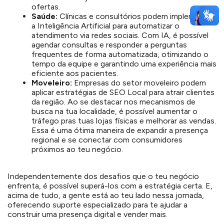
ofertas.
Saúde:
Clínicas e consultórios podem implementar
a Inteligência Artificial para automatizar o
atendimento via redes sociais. Com IA, é possível
agendar consultas e responder a perguntas
frequentes de forma automatizada, otimizando o
tempo da equipe e garantindo uma experiência mais
eficiente aos pacientes.
Moveleiro:
Empresas do setor moveleiro podem
aplicar estratégias de SEO Local para atrair clientes
da região. Ao se destacar nos mecanismos de
busca na tua localidade, é possível aumentar o
tráfego pras tuas lojas físicas e melhorar as vendas.
Essa é uma ótima maneira de expandir a presença
regional e se conectar com consumidores
próximos ao teu negócio.
Independentemente dos desafios que o teu negócio
enfrenta, é possível superá-los com a estratégia certa. E,
acima de tudo, a gente está ao teu lado nessa jornada,
oferecendo suporte especializado para te ajudar a
construir uma presença digital e vender mais.