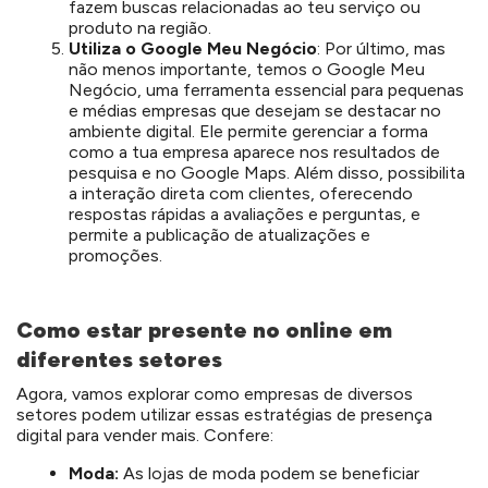
fazem buscas relacionadas ao teu serviço ou
produto na região.
Utiliza o Google Meu Negócio
: Por último, mas
não menos importante, temos o Google Meu
Negócio, uma ferramenta essencial para pequenas
e médias empresas que desejam se destacar no
ambiente digital. Ele permite gerenciar a forma
como a tua empresa aparece nos resultados de
pesquisa e no Google Maps. Além disso, possibilita
a interação direta com clientes, oferecendo
respostas rápidas a avaliações e perguntas, e
permite a publicação de atualizações e
promoções.
Como estar presente no online em
diferentes setores
Agora, vamos explorar como empresas de diversos
setores podem utilizar essas estratégias de presença
digital para vender mais. Confere:
Moda:
As lojas de moda podem se beneficiar