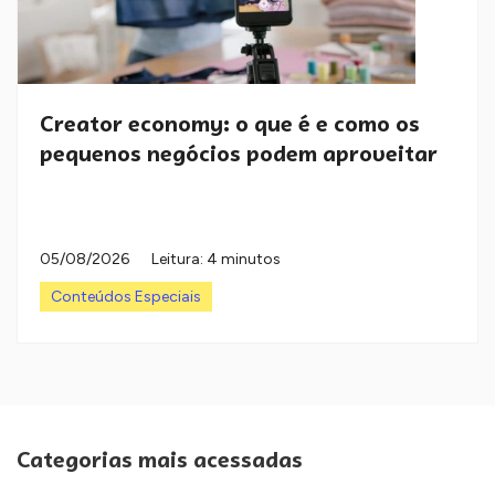
Creator economy: o que é e como os
pequenos negócios podem aproveitar
05/08/2026
Leitura: 4 minutos
Conteúdos Especiais
Categorias mais acessadas