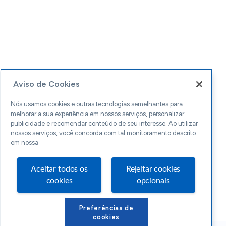
Aviso de Cookies
Nós usamos cookies e outras tecnologias semelhantes para
melhorar a sua experiência em nossos serviços, personalizar
publicidade e recomendar conteúdo de seu interesse. Ao utilizar
nossos serviços, você concorda com tal monitoramento descrito
em nossa
Aceitar todos os
Rejeitar cookies
cookies
opcionais
Preferências de
cookies