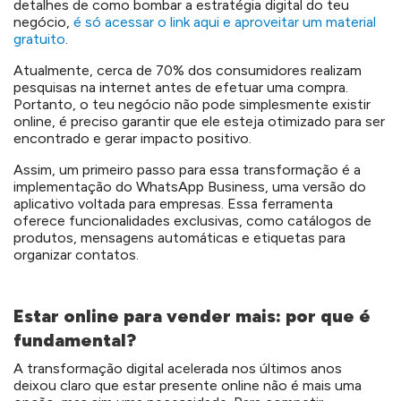
detalhes de como bombar a estratégia digital do teu
negócio,
é só acessar o link aqui e aproveitar um material
gratuito
.
Atualmente, cerca de 70% dos consumidores realizam
pesquisas na internet antes de efetuar uma compra.
Portanto, o teu negócio não pode simplesmente existir
online, é preciso garantir que ele esteja otimizado para ser
encontrado e gerar impacto positivo.
Assim, um primeiro passo para essa transformação é a
implementação do WhatsApp Business, uma versão do
aplicativo voltada para empresas. Essa ferramenta
oferece funcionalidades exclusivas, como catálogos de
produtos, mensagens automáticas e etiquetas para
organizar contatos.
Estar online para vender mais: por que é
fundamental?
A transformação digital acelerada nos últimos anos
deixou claro que estar presente online não é mais uma