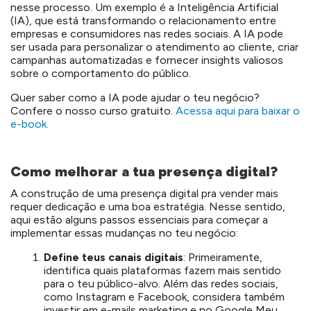
nesse processo. Um exemplo é a Inteligência Artificial
(IA), que está transformando o relacionamento entre
empresas e consumidores nas redes sociais. A IA pode
ser usada para personalizar o atendimento ao cliente, criar
campanhas automatizadas e fornecer insights valiosos
sobre o comportamento do público.
Quer saber como a IA pode ajudar o teu negócio?
Confere o nosso curso gratuito.
Acessa aqui para baixar o
e-book.
Como melhorar a tua presença digital?
A construção de uma presença digital pra vender mais
requer dedicação e uma boa estratégia. Nesse sentido,
aqui estão alguns passos essenciais para começar a
implementar essas mudanças no teu negócio:
Define teus canais digitais
: Primeiramente,
identifica quais plataformas fazem mais sentido
para o teu público-alvo. Além das redes sociais,
como Instagram e Facebook, considera também
investir em e-mails marketing e no Google Meu