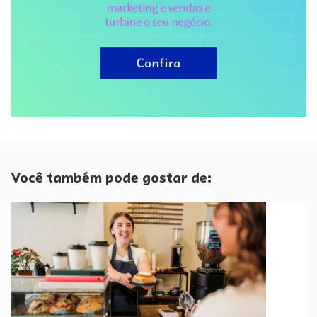
Você também pode gostar de: