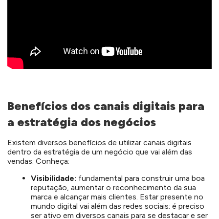
Benefícios dos canais digitais para
a estratégia dos negócios
Existem diversos benefícios de utilizar canais digitais
dentro da estratégia de um negócio que vai além das
vendas. Conheça:
Visibilidade:
fundamental para construir uma boa
reputação, aumentar o reconhecimento da sua
marca e alcançar mais clientes. Estar presente no
mundo digital vai além das redes sociais; é preciso
ser ativo em diversos canais para se destacar e ser