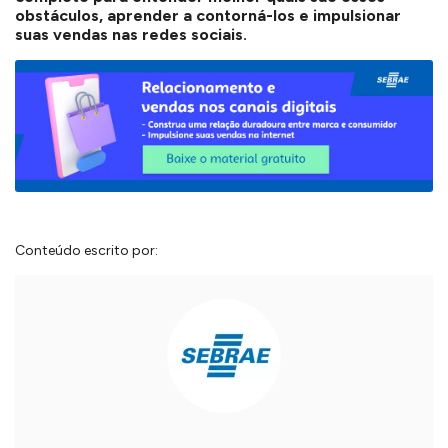
obstáculos, aprender a contorná-los e impulsionar
suas vendas nas redes sociais.
Conteúdo escrito por: