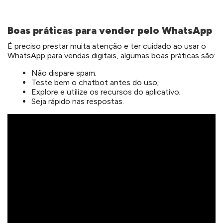
Boas práticas para vender pelo WhatsApp
É preciso prestar muita atenção e ter cuidado ao usar o
WhatsApp para vendas digitais, algumas boas práticas são:
Não dispare spam;
Teste bem o chatbot antes do uso;
Explore e utilize os recursos do aplicativo;
Seja rápido nas respostas.