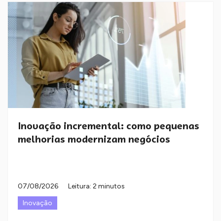
Inovação incremental: como pequenas
melhorias modernizam negócios
07/08/2026
Leitura: 2 minutos
Inovação