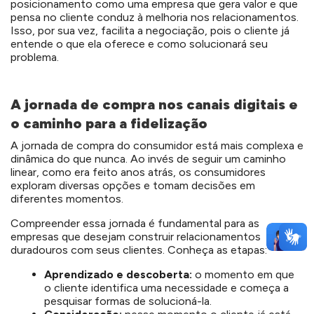
posicionamento como uma empresa que gera valor e que
pensa no cliente conduz à melhoria nos relacionamentos.
Isso, por sua vez, facilita a negociação, pois o cliente já
entende o que ela oferece e como solucionará seu
problema.
A jornada de compra nos canais digitais e
o caminho para a fidelização
A jornada de compra do consumidor está mais complexa e
dinâmica do que nunca. Ao invés de seguir um caminho
linear, como era feito anos atrás, os consumidores
exploram diversas opções e tomam decisões em
diferentes momentos.
Compreender essa jornada é fundamental para as
empresas que desejam construir relacionamentos
duradouros com seus clientes. Conheça as etapas:
Aprendizado e descoberta:
o momento em que
o cliente identifica uma necessidade e começa a
pesquisar formas de solucioná-la.