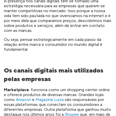
A presença nos canais digitais tem se tornado uma
estratégia necessária para as empresas que querem se
manter competitivas no mercado. Isso porque a nossa
vida tem sido pautada no que vivenciamos na internet e é
por meio dela que comparamos preços, descobrimos mais
sobre produtos e serviços, além de entrar em contato
com as marcas.
Ou seja, pensar estrategicamente em cada passo da
relação entre marca e consumidor no mundo digital é
fundamental.
Os canais digitais mais utilizados
pelas empresas
Marketplace
: funciona como um shopping center online
e oferece produtos de diversas marcas. Grandes lojas
como
Amazon
e
Magazine Luiza
são responsáveis por
essas plataformas que conectam os consumidores a
diferentes empresas. Outra plataforma que ganhou muito
destaque nos últimos anos foi a
Shopee
que, em maio de