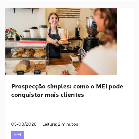
Prospecção simples: como o MEI pode
conquistar mais clientes
05/08/2026
Leitura: 2 minutos
MEI