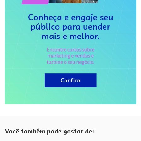
Você também pode gostar de: