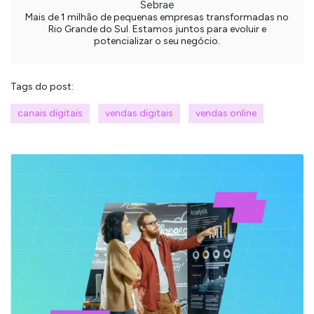
Sebrae
Mais de 1 milhão de pequenas empresas transformadas no
Rio Grande do Sul. Estamos juntos para evoluir e
potencializar o seu negócio.
Tags do post:
canais digitais
vendas digitais
vendas online