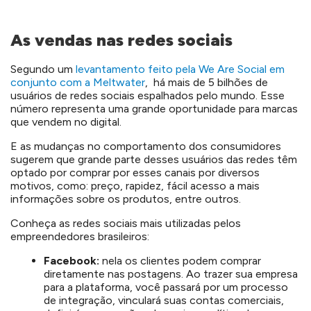
As vendas nas redes sociais
Segundo um
levantamento feito pela We Are Social em
conjunto com a Meltwater
, há mais de 5 bilhões de
usuários de redes sociais espalhados pelo mundo. Esse
número representa uma grande oportunidade para marcas
que vendem no digital.
E as mudanças no comportamento dos consumidores
sugerem que grande parte desses usuários das redes têm
optado por comprar por esses canais por diversos
motivos, como: preço, rapidez, fácil acesso a mais
informações sobre os produtos, entre outros.
Conheça as redes sociais mais utilizadas pelos
empreendedores brasileiros:
Facebook:
nela os clientes podem comprar
diretamente nas postagens. Ao trazer sua empresa
para a plataforma, você passará por um processo
de integração, vinculará suas contas comerciais,