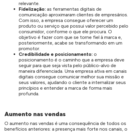
relevante.
Fidelização:
as ferramentas digitais de
comunicação aproximaram clientes de empresários.
Com isso, a empresa consegue oferecer um
produto ou serviço que possui valor percebido pelo
consumidor, conforme o que ele procura. O
objetivo é fazer com que se torne fiel à marca e,
posteriormente, acabe se transformando em um
promotor.
Credibilidade e posicionamento:
o
posicionamento é o caminho que a empresa deve
seguir para que seja vista pelo público-alvo de
maneira diferenciada. Uma empresa ativa em canais
digitais consegue comunicar melhor sua missão e
seus valores, ajudando o cliente a internalizar seus
princípios e entender a marca de forma mais
profunda.
Aumento nas vendas
O aumento nas vendas é uma consequência de todos os
benefícios anteriores: a presença mais forte nos canais, o