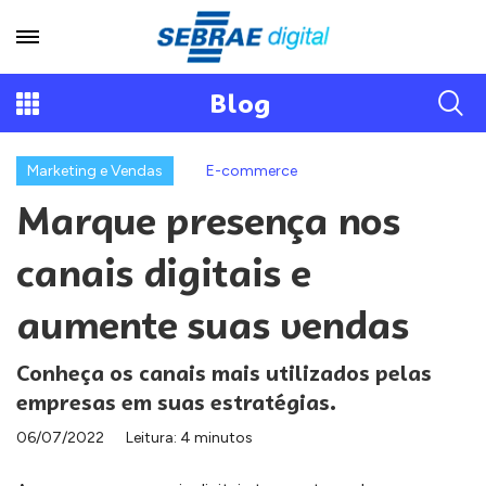
Blog
Marketing e Vendas
E-commerce
Marque presença nos
canais digitais e
aumente suas vendas
Conheça os canais mais utilizados pelas
empresas em suas estratégias.
06/07/2022
Leitura: 4 minutos