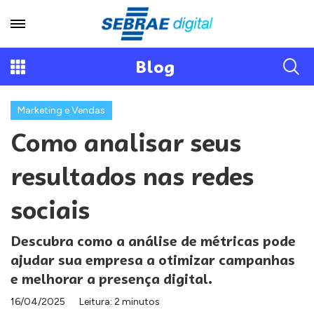
Blog
Marketing e Vendas
Como analisar seus
resultados nas redes
sociais
Descubra como a análise de métricas pode
ajudar sua empresa a otimizar campanhas
e melhorar a presença digital.
16/04/2025
Leitura: 2 minutos