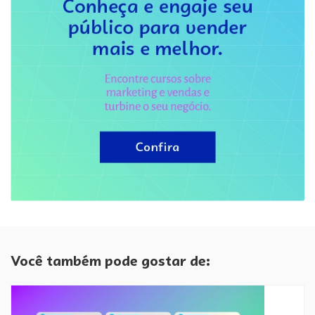
Você também pode gostar de: