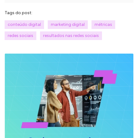
Tags do post:
conteúdo digital
marketing digital
métricas
redes sociais
resultados nas redes sociais