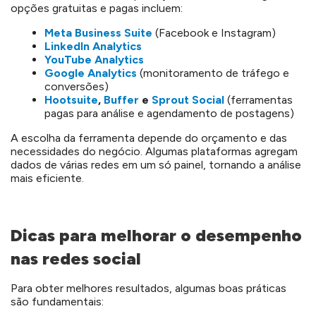
opções gratuitas e pagas incluem:
Meta Business Suite
(Facebook e Instagram)
LinkedIn Analytics
YouTube Analytics
Google Analytics
(monitoramento de tráfego e
conversões)
Hootsuite
,
Buffer
e
Sprout Social
(ferramentas
pagas para análise e agendamento de postagens)
A escolha da ferramenta depende do orçamento e das
necessidades do negócio. Algumas plataformas agregam
dados de várias redes em um só painel, tornando a análise
mais eficiente.
Dicas para melhorar o desempenho
nas redes social
Para obter melhores resultados, algumas boas práticas
são fundamentais: