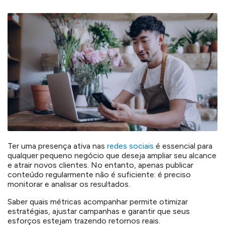
Ter uma presença ativa nas
redes sociais
é essencial para
qualquer pequeno negócio que deseja ampliar seu alcance
e atrair novos clientes. No entanto, apenas publicar
conteúdo regularmente não é suficiente: é preciso
monitorar e analisar os resultados.
Saber quais métricas acompanhar permite otimizar
estratégias, ajustar campanhas e garantir que seus
esforços estejam trazendo retornos reais.