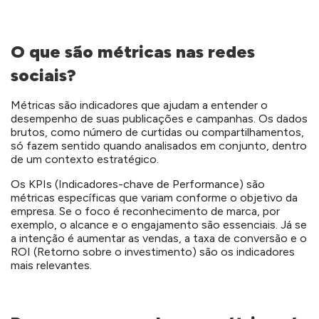
O que são métricas nas redes
sociais?
Métricas são indicadores que ajudam a entender o
desempenho de suas publicações e campanhas. Os dados
brutos, como número de curtidas ou compartilhamentos,
só fazem sentido quando analisados em conjunto, dentro
de um contexto estratégico.
Os KPIs (Indicadores-chave de Performance) são
métricas específicas que variam conforme o objetivo da
empresa. Se o foco é
reconhecimento de marca,
por
exemplo, o alcance e o engajamento são essenciais. Já se
a intenção é aumentar as vendas, a taxa de conversão e o
ROI (Retorno sobre o investimento) são os indicadores
mais relevantes.