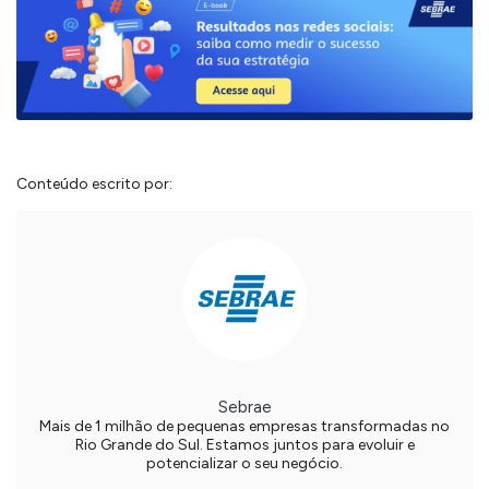
Conteúdo escrito por:
Sebrae
Mais de 1 milhão de pequenas empresas transformadas no
Rio Grande do Sul. Estamos juntos para evoluir e
potencializar o seu negócio.