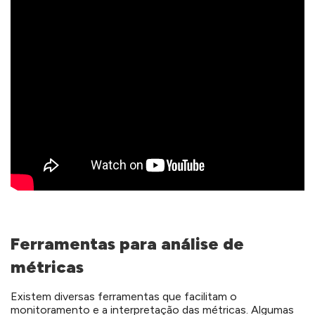
Ferramentas para análise de
métricas
Existem diversas ferramentas que facilitam o
monitoramento e a interpretação das métricas. Algumas