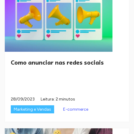
Como anunciar nas redes sociais
28/09/2023
Leitura: 2 minutos
Marketing e Vendas
E-commerce