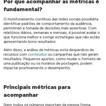
Por que acompanhar as métricas é
fundamental?
O monitoramento contínuo das redes sociais possibilita
identificar padrões de comportamento da audiência,
permitindo a tomada de decisões mais assertivas. Com
relatórios diários, semanais e mensais, é possível avaliar o
que funciona melhor e corrigir estratégias que não estão
apresentando bons resultados.
Além disso, a análise de métricas evita desperdício de
recursos com
conteúdos
ou campanhas que não geram
resultados. Pequenos ajustes, como mudar o formato de
uma publicação ou os horários de postagem, podem
impactar positivamente o desempenho.
Principais métricas para
acompanhar
Nem todos os números importam da mesma forma.