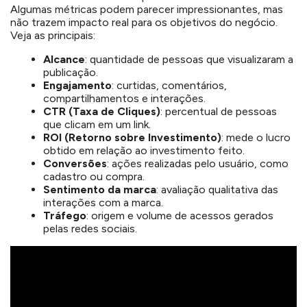
Algumas métricas podem parecer impressionantes, mas
não trazem impacto real para os objetivos do negócio.
Veja as principais:
Alcance
: quantidade de pessoas que visualizaram a
publicação.
Engajamento
: curtidas, comentários,
compartilhamentos e interações.
CTR (Taxa de Cliques)
: percentual de pessoas
que clicam em um link.
ROI (Retorno sobre Investimento)
: mede o lucro
obtido em relação ao investimento feito.
Conversões
: ações realizadas pelo usuário, como
cadastro ou compra.
Sentimento da marca
: avaliação qualitativa das
interações com a marca.
Tráfego
: origem e volume de acessos gerados
pelas redes sociais.