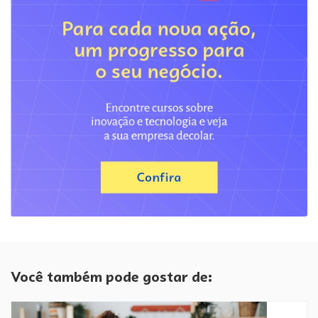
Você também pode gostar de: