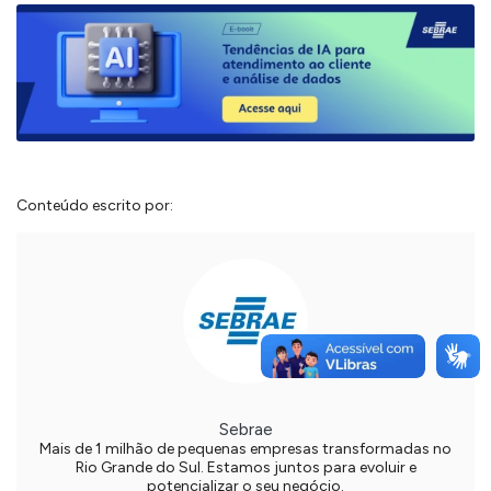
Conteúdo escrito por:
Sebrae
Mais de 1 milhão de pequenas empresas transformadas no
Rio Grande do Sul. Estamos juntos para evoluir e
potencializar o seu negócio.