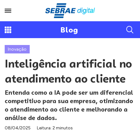
Blog
Inovação
Inteligência artificial no
atendimento ao cliente
Entenda como a IA pode ser um diferencial
competitivo para sua empresa, otimizando
o atendimento ao cliente e melhorando a
análise de dados.
08/04/2025
Leitura: 2 minutos