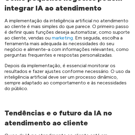
integrar IA ao atendimento
A implementação da inteligência artificial no atendimento
ao cliente é mais simples do que parece. O primeiro passo
é definir quais funções deseja automatizar, como suporte
ao cliente, vendas ou
marketing
. Em seguida, escolha a
ferramenta mais adequada às necessidades do seu
negócio e alimente-a com informações relevantes, como
perguntas frequentes e respostas personalizadas.
Depois da implementação, é essencial monitorar os
resultados e fazer ajustes conforme necessário. O uso da
inteligência artificial deve ser um processo dinâmico,
sempre adaptado ao comportamento e às necessidades
do público.
Tendências e o futuro da IA no
atendimento ao cliente