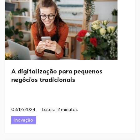
A digitalização para pequenos
negócios tradicionais
03/12/2024
Leitura: 2 minutos
Inovação