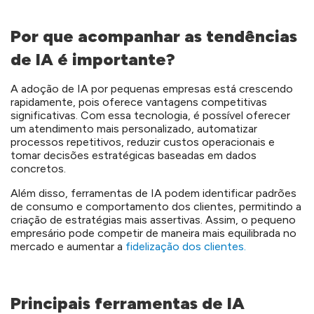
Por que acompanhar as tendências
de IA é importante?
A adoção de IA por pequenas empresas está crescendo
rapidamente, pois oferece vantagens competitivas
significativas. Com essa tecnologia, é possível oferecer
um atendimento mais personalizado, automatizar
processos repetitivos, reduzir custos operacionais e
tomar decisões estratégicas baseadas em dados
concretos.
Além disso, ferramentas de IA podem identificar padrões
de consumo e comportamento dos clientes, permitindo a
criação de estratégias mais assertivas. Assim, o pequeno
empresário pode competir de maneira mais equilibrada no
mercado e aumentar a
fidelização dos clientes.
Principais ferramentas de IA