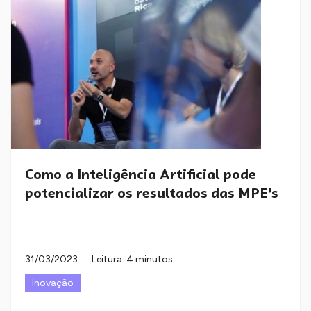
Como a Inteligência Artificial pode
potencializar os resultados das MPE’s
31/03/2023
Leitura: 4 minutos
Inovação