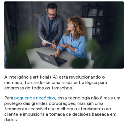
A
inteligência artificial
(IA) está revolucionando o
mercado, tornando-se uma aliada estratégica para
empresas de todos os tamanhos.
Para
pequenos negócios
, essa tecnologia não é mais um
privilégio das grandes corporações, mas sim uma
ferramenta acessível que melhora o atendimento ao
cliente e impulsiona a tomada de decisões baseada em
dados.