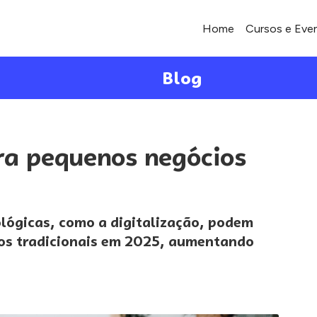
Home
Cursos e Eve
Blog
ra pequenos negócios
lógicas, como a digitalização, podem
os tradicionais em 2025, aumentando