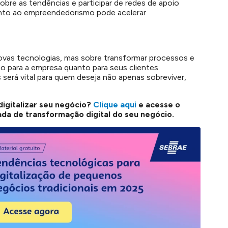
bre as tendências e participar de redes de apoio
nto ao empreendedorismo pode acelerar
novas tecnologias, mas sobre transformar processos e
to para a empresa quanto para seus clientes.
erá vital para quem deseja não apenas sobreviver,
igitalizar seu negócio?
Clique aqui
e acesse o
da de transformação digital do seu negócio.