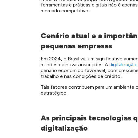
ferramentas e práticas digitais não é apena
mercado competitivo.
Cenário atual e a importân
pequenas empresas
Em 2024, o Brasil viu um significativo au
milhões de novas inscrições. A
digitalização
cenário econômico favorável, com crescim
trabalho e nas condições de crédito.
Tais fatores contribuem para um ambiente on
estratégico.
As principais tecnologias 
digitalização