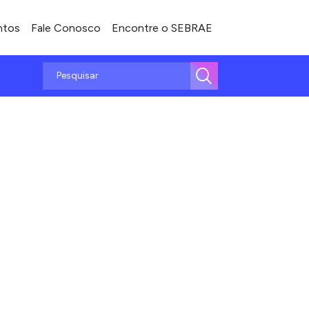
ntos
Fale Conosco
Encontre o SEBRAE