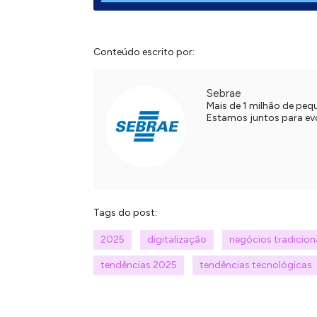
Conteúdo escrito por:
Sebrae
Mais de 1 milhão de pe
Estamos juntos para evol
Tags do post:
2025
digitalização
negócios tradicion
tendências 2025
tendências tecnológicas