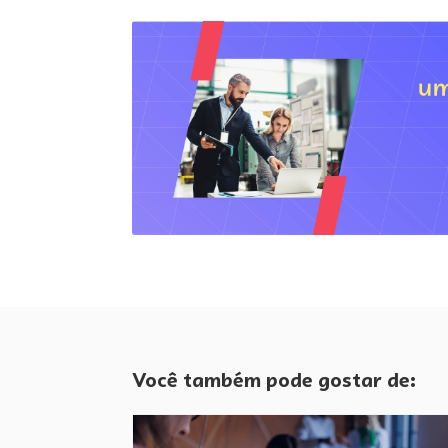
Você também pode gostar de: