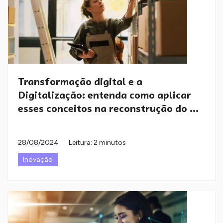
Transformação digital e a
Digitalização: entenda como aplicar
esses conceitos na reconstrução do ...
28/08/2024
Leitura: 2 minutos
Inovação