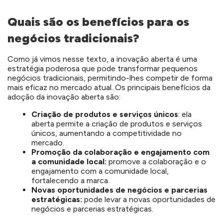
Quais são os benefícios para os
negócios tradicionais?
Como já vimos nesse texto, a inovação aberta é uma
estratégia poderosa que pode transformar pequenos
negócios tradicionais, permitindo-lhes competir de forma
mais eficaz no mercado atual. Os principais benefícios da
adoção da inovação aberta são:
Criação de produtos e serviços únicos
: ela
aberta permite a criação de produtos e serviços
únicos, aumentando a competitividade no
mercado.
Promoção da colaboração e engajamento com
a comunidade local:
promove a colaboração e o
engajamento com a comunidade local,
fortalecendo a marca.
Novas oportunidades de negócios e parcerias
estratégicas:
pode levar a novas oportunidades de
negócios e parcerias estratégicas.