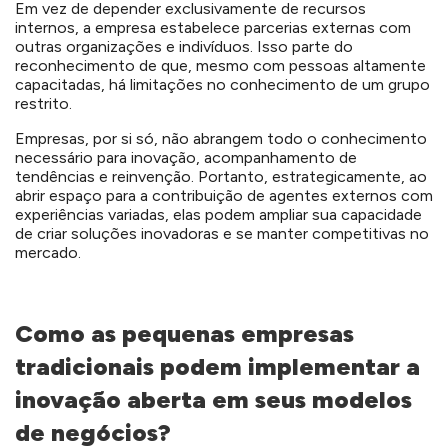
Em vez de depender exclusivamente de recursos
internos, a empresa estabelece parcerias externas com
outras organizações e indivíduos. Isso parte do
reconhecimento de que, mesmo com pessoas altamente
capacitadas, há limitações no conhecimento de um grupo
restrito.
Empresas, por si só, não abrangem todo o conhecimento
necessário para inovação, acompanhamento de
tendências e reinvenção. Portanto, estrategicamente, ao
abrir espaço para a contribuição de agentes externos com
experiências variadas, elas podem ampliar sua capacidade
de criar soluções inovadoras e se manter competitivas no
mercado.
Como as pequenas empresas
tradicionais podem implementar a
inovação aberta em seus modelos
de negócios?