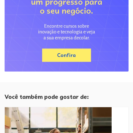
Você também pode gostar de: