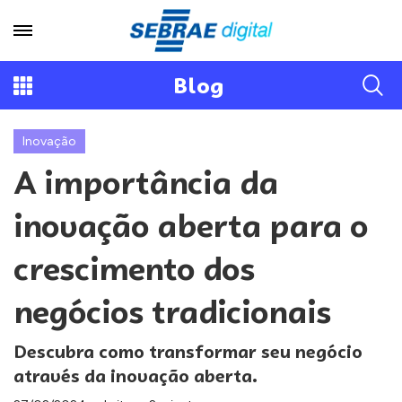
Blog
Inovação
A importância da
inovação aberta para o
crescimento dos
negócios tradicionais
Descubra como transformar seu negócio
através da inovação aberta.