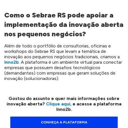
Como o Sebrae RS pode apoiar a
implementação da inovação aberta
nos pequenos negócios?
Além de todo o portfólio de consultorias, oficinas e
workshops do Sebrae RS que levam a temática de
inovação aos pequenos negócios tradicionais, criamos a
Inno2b
.
A plataforma é um ambiente virtual para conectar
empresas que possuem desafios tecnológicos
(demandantes) com empresas que geram soluções de
inovação (solucionadoras).
Gostou do assunto e quer mais informações sobre
inovação aberta?
Clique aqui,
e acesse a plataforma
Inno2b.
CONHEÇA A PLATAFORMA