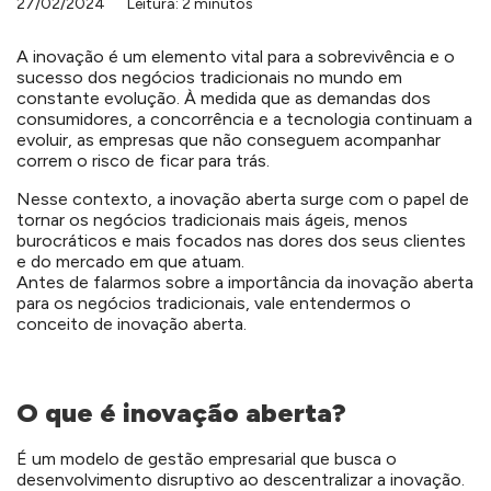
27/02/2024
Leitura: 2 minutos
A inovação é um elemento vital para a sobrevivência e o
sucesso dos negócios tradicionais no mundo em
constante evolução. À medida que as demandas dos
consumidores, a concorrência e a tecnologia continuam a
evoluir, as empresas que não conseguem acompanhar
correm o risco de ficar para trás.
Nesse contexto, a inovação aberta surge com o papel de
tornar os negócios tradicionais mais ágeis, menos
burocráticos e mais focados nas dores dos seus clientes
e do mercado em que atuam.
Antes de falarmos sobre a importância da inovação aberta
para os negócios tradicionais, vale entendermos o
conceito de inovação aberta.
O que é inovação aberta?
É um modelo de gestão empresarial que busca o
desenvolvimento disruptivo ao descentralizar a inovação.