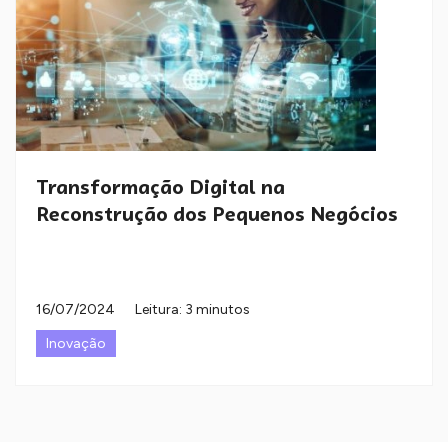
Transformação Digital na
Reconstrução dos Pequenos Negócios
16/07/2024
Leitura: 3 minutos
Inovação