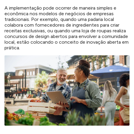
A implementação pode ocorrer de maneira simples e
econômica nos modelos de negócios de empresas
tradicionais. Por exemplo, quando uma padaria local
colabora com fornecedores de ingredientes para criar
receitas exclusivas, ou quando uma loja de roupas realiza
concursos de design abertos para envolver a comunidade
local, estão colocando o conceito de inovação aberta em
prática.