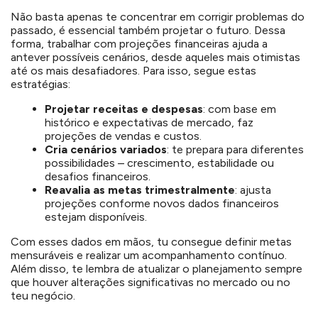
Não basta apenas te concentrar em corrigir problemas do
passado, é essencial também projetar o futuro. Dessa
forma, trabalhar com projeções financeiras ajuda a
antever possíveis cenários, desde aqueles mais otimistas
até os mais desafiadores. Para isso, segue estas
estratégias:
Projetar receitas e despesas
: com base em
histórico e expectativas de mercado, faz
projeções de vendas e custos.
Cria cenários variados
: te prepara para diferentes
possibilidades – crescimento, estabilidade ou
desafios financeiros.
Reavalia as metas trimestralmente
: ajusta
projeções conforme novos dados financeiros
estejam disponíveis.
Com esses dados em mãos, tu consegue definir metas
mensuráveis e realizar um acompanhamento contínuo.
Além disso, te lembra de atualizar o planejamento sempre
que houver alterações significativas no mercado ou no
teu negócio.