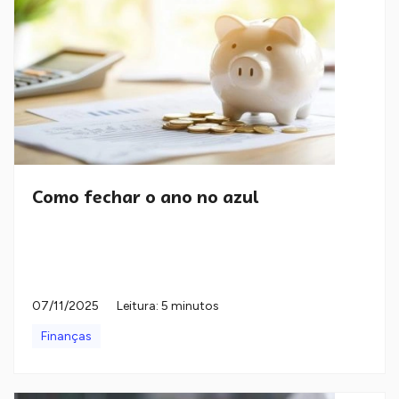
Como fechar o ano no azul
07/11/2025
Leitura: 5 minutos
Finanças