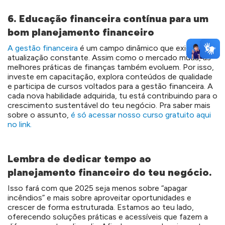
6. Educação financeira contínua para um
bom planejamento financeiro
A gestão financeira
é um campo dinâmico que exige
atualização constante. Assim como o mercado muda, as
melhores práticas de finanças também evoluem. Por isso,
investe em capacitação, explora conteúdos de qualidade
e participa de cursos voltados para a gestão financeira. A
cada nova habilidade adquirida, tu está contribuindo para o
crescimento sustentável do teu negócio. Pra saber mais
sobre o assunto,
é só acessar nosso curso gratuito aqui
no link.
Lembra de dedicar tempo ao
planejamento financeiro do teu negócio.
Isso fará com que 2025 seja menos sobre “apagar
incêndios” e mais sobre aproveitar oportunidades e
crescer de forma estruturada. Estamos ao teu lado,
oferecendo soluções práticas e acessíveis que fazem a