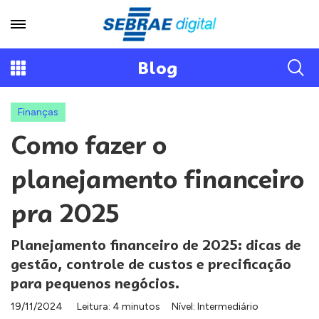
Blog
Finanças
Como fazer o
planejamento financeiro
pra 2025
Planejamento financeiro de 2025: dicas de
gestão, controle de custos e precificação
para pequenos negócios.
19/11/2024
Leitura: 4 minutos
Nível: Intermediário