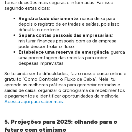
tomar decisões mais seguras e informadas. Faz isso
seguindo estas dicas:
Registra tudo diariamente
: nunca deixa para
depois o registro de entradas e saídas, pois isso
dificulta o controle.
Separa contas pessoais das empresariais
:
misturar finanças pessoais com as da empresa
pode descontrolar o fluxo.
Estabelece uma reserva de emergência
: guarda
uma porcentagem das receitas para cobrir
despesas imprevistas.
Se tu ainda sente dificuldades, faz o nosso curso online e
gratuito “Como Controlar o Fluxo de Caixa”. Nele, tu
aprende as melhores práticas para gerenciar entradas e
saídas de caixa, organizar o cronograma de recebimentos
e pagamentos e identificar oportunidades de melhoria.
Acessa aqui para saber mais.
5. Projeções para 2025: olhando para o
futuro com otimismo