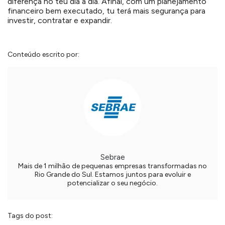
diferença no teu dia a dia. Afinal, com um planejamento
financeiro bem executado, tu terá mais segurança para
investir, contratar e expandir.
Conteúdo escrito por:
Sebrae
Mais de 1 milhão de pequenas empresas transformadas no
Rio Grande do Sul. Estamos juntos para evoluir e
potencializar o seu negócio.
Tags do post: