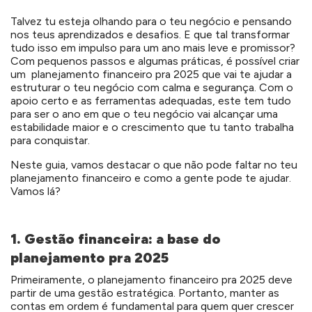
Talvez tu esteja olhando para o teu negócio e pensando
nos teus aprendizados e desafios. E que tal transformar
tudo isso em impulso para um ano mais leve e promissor?
Com pequenos passos e algumas práticas, é possível criar
um planejamento financeiro pra 2025 que vai te ajudar a
estruturar o teu negócio com calma e segurança. Com o
apoio certo e as ferramentas adequadas, este tem tudo
para ser o ano em que o teu negócio vai alcançar uma
estabilidade maior e o crescimento que tu tanto trabalha
para conquistar.
Neste guia, vamos destacar o que não pode faltar no teu
planejamento financeiro e como a gente pode te ajudar.
Vamos lá?
1. Gestão financeira: a base do
planejamento pra 2025
Primeiramente, o planejamento financeiro pra 2025 deve
partir de uma gestão estratégica. Portanto, manter as
contas em ordem é fundamental para quem quer crescer