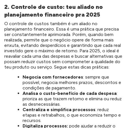
2. Controle de custo: teu aliado no
planejamento financeiro pra 2025
O controle de custos também é um aliado no
planejamento financeiro. Essa é uma prática que precisa
ser constantemente aprimorada. Porém, quando bem
realizada, permite que o negócio opere de forma mais
enxuta, evitando desperdícios e garantindo que cada real
investido gere o máximo de retorno. Para 2025, o ideal é
reavaliar cada uma das despesas e buscar alternativas que
possam reduzir custos sem comprometer a qualidade do
teu produto ou serviço. Segue estas dicas práticas:
Negocia com fornecedores
: sempre que
possível, negocia melhores prazos, descontos e
condições de pagamento.
Analisa o custo-benefício de cada despesa
:
prioriza as que trazem retorno e elimina ou reduz
as desnecessárias.
Centraliza e simplifica processos
: reduz
etapas e retrabalhos, o que economiza tempo e
recursos.
Digitaliza processos:
pode ajudar a reduzir o