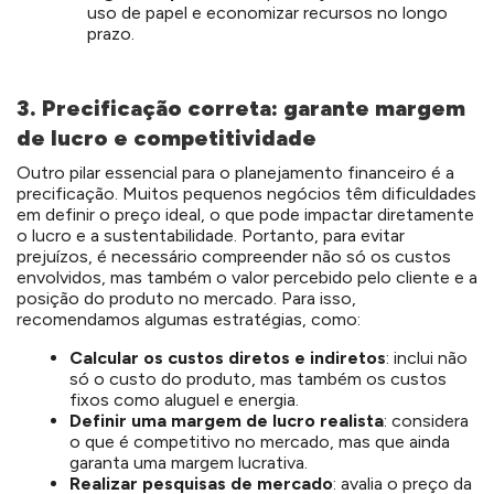
uso de papel e economizar recursos no longo
prazo.
3. Precificação correta: garante margem
de lucro e competitividade
Outro pilar essencial para o planejamento financeiro é a
precificação. Muitos pequenos negócios têm dificuldades
em definir o preço ideal, o que pode impactar diretamente
o lucro e a sustentabilidade. Portanto, para evitar
prejuízos, é necessário compreender não só os custos
envolvidos, mas também o valor percebido pelo cliente e a
posição do produto no mercado. Para isso,
recomendamos algumas estratégias, como:
Calcular os custos diretos e indiretos
: inclui não
só o custo do produto, mas também os custos
fixos como aluguel e energia.
Definir uma margem de lucro realista
: considera
o que é competitivo no mercado, mas que ainda
garanta uma margem lucrativa.
Realizar pesquisas de mercado
: avalia o preço da