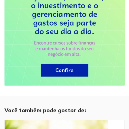
Você também pode gostar de: