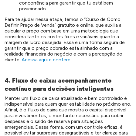
concorrência para garantir que tu está bem
posicionado.
Para te ajudar nessa etapa, temos o “Curso de Como
Definir Preço de Venda” gratuito e online, que auxilia a
calcular o preço com base em uma metodologia que
considera tanto os custos fixos e variáveis quanto a
margem de lucro desejada. Essa é uma forma segura de
garantir que o preço cobrado está alinhado com a
realidade financeira do negócio e com a percepção do
cliente.
Acessa aqui e confere.
4. Fluxo de caixa: acompanhamento
contínuo para decisões inteligentes
Manter um fluxo de caixa atualizado e bem controlado é
indispensável para quem quer estabilidade no próximo ano.
Afinal, é o fluxo de caixa que mostra o capital disponível
para investimentos, o montante necessário para cobrir
despesas e o saldo de reserva para situações
emergenciais. Dessa forma, com um controle eficaz, é
possível evitar surpresas desagradáveis e ter clareza para