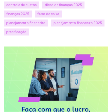
controle de custos
dicas de finanças 2025
finanças 2025
fluxo de caixa
planejamento financeiro
planejamento financeiro 2025
precificação