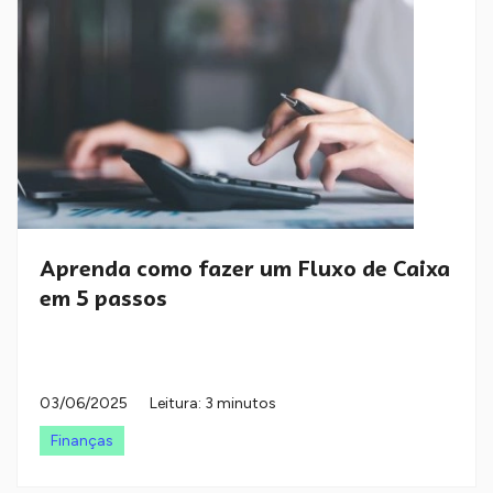
Aprenda como fazer um Fluxo de Caixa
em 5 passos
03/06/2025
Leitura: 3 minutos
Finanças