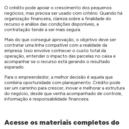
O crédito pode apoiar o crescimento dos pequenos
negócios, mas precisa ser usado com critério. Quando há
organização financeira, clareza sobre a finalidade do
recurso e análise das condições disponíveis, a
contratação tende a ser mais segura.
Mais do que conseguir aprovação, o objetivo deve ser
contratar uma linha compatível com a realidade da
empresa. Isso envolve conhecer o custo total da
operação, entender o impacto das parcelas no caixa e
acompanhar se o recurso está gerando o resultado
esperado.
Para o empreendedor, a melhor decisão é aquela que
combina oportunidade com planejamento. Crédito pode
ser um caminho para crescer, inovar e melhorar a estrutura
do negócio, desde que venha acompanhado de controle,
informação e responsabilidade financeira.
Acesse os materiais completos do