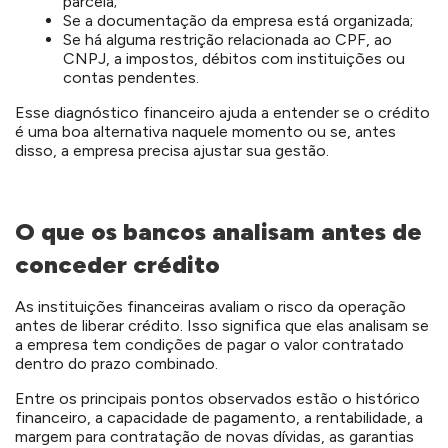
parcela;
Se a documentação da empresa está organizada;
Se há alguma restrição relacionada ao CPF, ao
CNPJ, a impostos, débitos com instituições ou
contas pendentes.
Esse diagnóstico financeiro ajuda a entender se o crédito
é uma boa alternativa naquele momento ou se, antes
disso, a empresa precisa ajustar sua gestão.
O que os bancos analisam antes de
conceder crédito
As instituições financeiras avaliam o risco da operação
antes de liberar crédito. Isso significa que elas analisam se
a empresa tem condições de pagar o valor contratado
dentro do prazo combinado.
Entre os principais pontos observados estão o histórico
financeiro, a capacidade de pagamento, a rentabilidade, a
margem para contratação de novas dívidas, as garantias