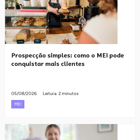
Prospecção simples: como o MEI pode
conquistar mais clientes
05/08/2026
Leitura: 2 minutos
MEI