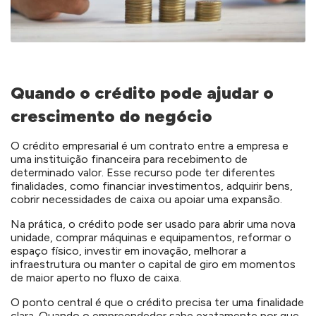
Quando o crédito pode ajudar o
crescimento do negócio
O crédito empresarial é um contrato entre a empresa e
uma instituição financeira para recebimento de
determinado valor. Esse recurso pode ter diferentes
finalidades, como financiar investimentos, adquirir bens,
cobrir necessidades de caixa ou apoiar uma expansão.
Na prática, o crédito pode ser usado para abrir uma nova
unidade, comprar máquinas e equipamentos, reformar o
espaço físico, investir em inovação, melhorar a
infraestrutura ou manter o capital de giro em momentos
de maior aperto no fluxo de caixa.
O ponto central é que o crédito precisa ter uma finalidade
clara. Quando o empreendedor sabe exatamente por que