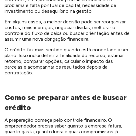
problema é falta pontual de capital, necessidade de
investimento ou desequilíbrio na gestão.
Em alguns casos, a melhor decisão pode ser reorganizar
custos, revisar preços, negociar dívidas, melhorar o
controle do fluxo de caixa ou buscar orientação antes de
assumir uma nova obrigação financeira.
O crédito faz mais sentido quando está conectado a um
plano. Isso inclui definir a finalidade do recurso, estimar
retorno, comparar opções, calcular o impacto das
parcelas e acompanhar os resultados depois da
contratação.
Como se preparar antes de buscar
crédito
A preparação começa pelo controle financeiro. O
empreendedor precisa saber quanto a empresa fatura,
quanto gasta, quanto lucra e quais compromissos já