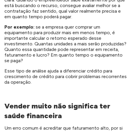
está buscando o recurso, consegue avaliar melhor se a
contratação faz sentido, qual valor realmente precisa e
em quanto tempo poderá pagar.
Por exemplo:
se a empresa quer comprar um
equipamento para produzir mais em menos tempo, é
importante calcular o retorno esperado desse
investimento. Quantas unidades a mais serão produzidas?
Quanto essa quantidade pode representar em receita,
faturamento e lucro? Em quanto tempo o equipamento
se paga?
Esse tipo de análise ajuda a diferenciar crédito para
crescimento de crédito para cobrir problemas recorrentes
da operação.
Vender muito não significa ter
saúde financeira
Um erro comum é acreditar que faturamento alto, por si