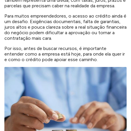
também representa uma dívida, com taxas, juros, prazos e
parcelas que precisam caber na realidade da empresa.
Para muitos empreendedores, o acesso ao crédito ainda é
um desafio. Exigências documentais, falta de garantias,
juros altos e pouca clareza sobre a real situação financeira
do negócio podem dificultar a aprovação ou tornar a
contratação mais cara.
Por isso, antes de buscar recursos, é importante
entender como a empresa está hoje, para onde ela quer ir
e como o crédito pode apoiar esse caminho.