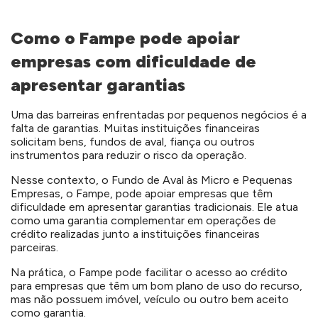
Como o Fampe pode apoiar
empresas com dificuldade de
apresentar garantias
Uma das barreiras enfrentadas por pequenos negócios é a
falta de garantias. Muitas instituições financeiras
solicitam bens, fundos de aval, fiança ou outros
instrumentos para reduzir o risco da operação.
Nesse contexto, o Fundo de Aval às Micro e Pequenas
Empresas, o Fampe, pode apoiar empresas que têm
dificuldade em apresentar garantias tradicionais. Ele atua
como uma garantia complementar em operações de
crédito realizadas junto a instituições financeiras
parceiras.
Na prática, o Fampe pode facilitar o acesso ao crédito
para empresas que têm um bom plano de uso do recurso,
mas não possuem imóvel, veículo ou outro bem aceito
como garantia.