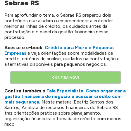
Sebrae RS
Para aprofundar o tema, o Sebrae RS preparou dois
conteúdos que ajudam o empreendedor a entender
melhor as linhas de crédito, os cuidados antes da
contratação e o papel da gestão financeira nesse
processo.
Acesse o e-book:
Crédito para Micro e Pequenas
Empresas
e veja orientações sobre modalidades de
crédito, critérios de análise, cuidados na contratação e
alternativas disponíveis para pequenos negócios.
CONFIRA AQUI
Confira também o
Fala Especialista: Como organizar a
gestão financeira do negócio e acessar crédito com
mais segurança
.
Neste material Beatriz Santos dos
Santos, Analista de recursos financeiros do Sebrae RS
traz orientações práticas sobre planejamento,
organização financeira e tomada de crédito com menos
risco.