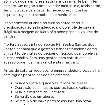
só, indica que a empresa está financeiramente bem. Nem
sempre. Um negócio pode vender bastante e, ainda assim,
ter dificuldade para pagar fornecedores, impostos,
equipe, aluguel ou parcelas de empréstimos.
Isso acontece quando os custos estão altos, a
precificação não está adequada, o controle de caixa é
frágil ou a margem de lucro não acompanha o volume de
vendas.
No Fala Especialista do Sebrae RS, Beatriz Santos dos
Santos destaca que a gestão financeira funciona como
um cartão de visitas do pequeno negócio quando ele vai
buscar crédito. Sem uma gestão bem estruturada, o
acesso pode ficar mais difícil e até mais caro.
Antes de solicitar recursos, o empreendedor precisa olhar
para alguns pontos básicos da empresa:
Quanto entra e quanto sai todos os meses;
Quais são os principais custos fixos e variáveis;
Qual é a margem de lucro real;
Se há dívidas em aberto;
Se o fluxo de caixa permite assumir uma nova