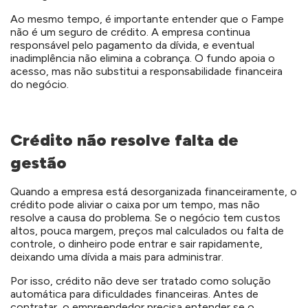
Ao mesmo tempo, é importante entender que o Fampe
não é um seguro de crédito. A empresa continua
responsável pelo pagamento da dívida, e eventual
inadimplência não elimina a cobrança. O fundo apoia o
acesso, mas não substitui a responsabilidade financeira
do negócio.
Crédito não resolve falta de
gestão
Quando a empresa está desorganizada financeiramente, o
crédito pode aliviar o caixa por um tempo, mas não
resolve a causa do problema. Se o negócio tem custos
altos, pouca margem, preços mal calculados ou falta de
controle, o dinheiro pode entrar e sair rapidamente,
deixando uma dívida a mais para administrar.
Por isso, crédito não deve ser tratado como solução
automática para dificuldades financeiras. Antes de
contratar, o empreendedor precisa entender se o