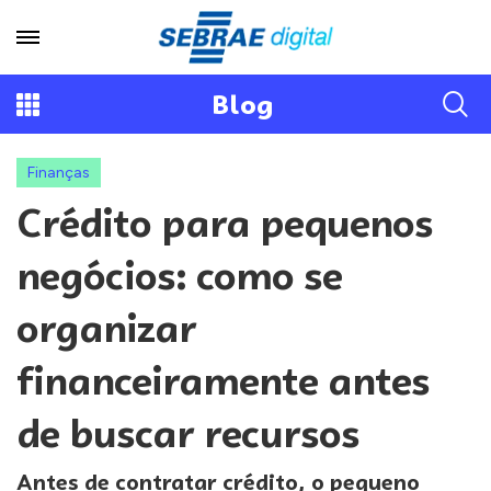
Blog
Finanças
Crédito para pequenos
negócios: como se
organizar
financeiramente antes
de buscar recursos
Antes de contratar crédito, o pequeno