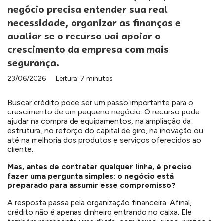
negócio precisa entender sua real
necessidade, organizar as finanças e
avaliar se o recurso vai apoiar o
crescimento da empresa com mais
segurança.
23/06/2026
Leitura: 7 minutos
Buscar crédito pode ser um passo importante para o
crescimento de um pequeno negócio. O recurso pode
ajudar na compra de equipamentos, na ampliação da
estrutura, no reforço do capital de giro, na inovação ou
até na melhoria dos produtos e serviços oferecidos ao
cliente.
Mas, antes de contratar qualquer linha, é preciso
fazer uma pergunta simples: o negócio está
preparado para assumir esse compromisso?
A resposta passa pela organização financeira. Afinal,
crédito não é apenas dinheiro entrando no caixa. Ele