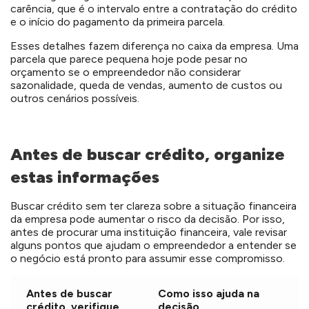
carência, que é o intervalo entre a contratação do crédito
e o início do pagamento da primeira parcela.
Esses detalhes fazem diferença no caixa da empresa. Uma
parcela que parece pequena hoje pode pesar no
orçamento se o empreendedor não considerar
sazonalidade, queda de vendas, aumento de custos ou
outros cenários possíveis.
Antes de buscar crédito, organize
estas informações
Buscar crédito sem ter clareza sobre a situação financeira
da empresa pode aumentar o risco da decisão. Por isso,
antes de procurar uma instituição financeira, vale revisar
alguns pontos que ajudam o empreendedor a entender se
o negócio está pronto para assumir esse compromisso.
Antes de buscar
Como isso ajuda na
crédito, verifique
decisão