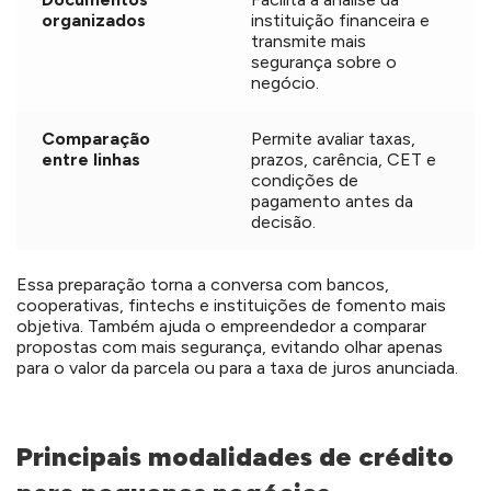
organizados
instituição financeira e
transmite mais
segurança sobre o
negócio.
Comparação
Permite avaliar taxas,
entre linhas
prazos, carência, CET e
condições de
pagamento antes da
decisão.
Essa preparação torna a conversa com bancos,
cooperativas, fintechs e instituições de fomento mais
objetiva. Também ajuda o empreendedor a comparar
propostas com mais segurança, evitando olhar apenas
para o valor da parcela ou para a taxa de juros anunciada.
Principais modalidades de crédito