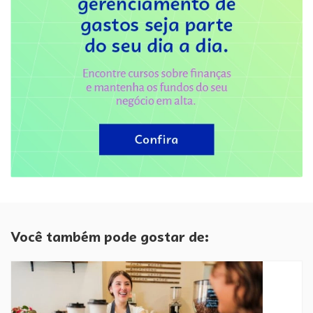
Você também pode gostar de: