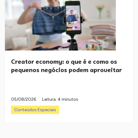
Creator economy: o que é e como os
pequenos negócios podem aproveitar
05/08/2026
Leitura: 4 minutos
Conteúdos Especiais