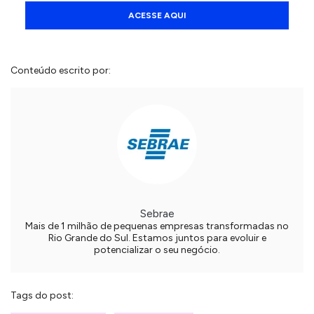
ACESSE AQUI
Conteúdo escrito por:
Sebrae
Mais de 1 milhão de pequenas empresas transformadas no
Rio Grande do Sul. Estamos juntos para evoluir e
potencializar o seu negócio.
Tags do post: