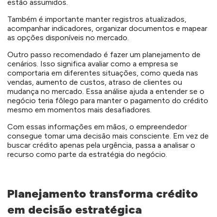
estão assumidos.
Também é importante manter registros atualizados,
acompanhar indicadores, organizar documentos e mapear
as opções disponíveis no mercado.
Outro passo recomendado é fazer um planejamento de
cenários. Isso significa avaliar como a empresa se
comportaria em diferentes situações, como queda nas
vendas, aumento de custos, atraso de clientes ou
mudança no mercado. Essa análise ajuda a entender se o
negócio teria fôlego para manter o pagamento do crédito
mesmo em momentos mais desafiadores.
Com essas informações em mãos, o empreendedor
consegue tomar uma decisão mais consciente. Em vez de
buscar crédito apenas pela urgência, passa a analisar o
recurso como parte da estratégia do negócio.
Planejamento transforma crédito
em decisão estratégica