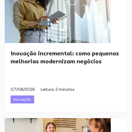
Inovação incremental: como pequenas
melhorias modernizam negócios
07/08/2026
Leitura: 2 minutos
Inovação