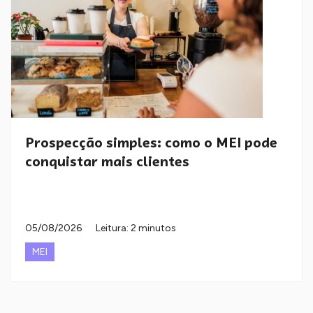
Prospecção simples: como o MEI pode
conquistar mais clientes
05/08/2026
Leitura: 2 minutos
MEI