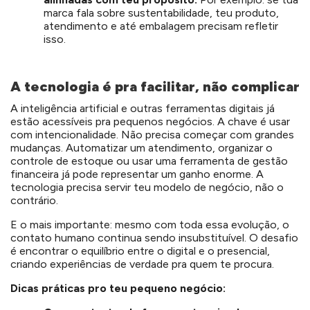
marca fala sobre sustentabilidade, teu produto,
atendimento e até embalagem precisam refletir
isso.
A tecnologia é pra facilitar, não complicar
A inteligência artificial e outras ferramentas digitais já
estão acessíveis pra pequenos negócios. A chave é usar
com intencionalidade. Não precisa começar com grandes
mudanças. Automatizar um atendimento, organizar o
controle de estoque ou usar uma ferramenta de gestão
financeira já pode representar um ganho enorme. A
tecnologia precisa servir teu modelo de negócio, não o
contrário.
E o mais importante: mesmo com toda essa evolução, o
contato humano continua sendo insubstituível. O desafio
é encontrar o equilíbrio entre o digital e o presencial,
criando experiências de verdade pra quem te procura.
Dicas práticas pro teu pequeno negócio: