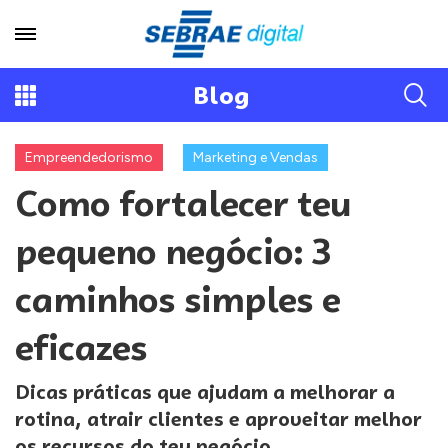
Blog
Empreendedorismo
Marketing e Vendas
Como fortalecer teu
pequeno negócio: 3
caminhos simples e
eficazes
Dicas práticas que ajudam a melhorar a
rotina, atrair clientes e aproveitar melhor
os recursos do teu negócio.