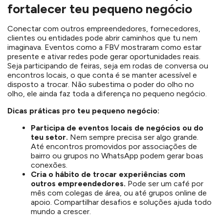
fortalecer teu pequeno negócio
Conectar com outros empreendedores, fornecedores,
clientes ou entidades pode abrir caminhos que tu nem
imaginava. Eventos como a FBV mostraram como estar
presente e ativar redes pode gerar oportunidades reais.
Seja participando de feiras, seja em rodas de conversa ou
encontros locais, o que conta é se manter acessível e
disposto a trocar. Não subestima o poder do olho no
olho, ele ainda faz toda a diferença no pequeno negócio.
Dicas práticas pro teu pequeno negócio:
Participa de eventos locais de negócios ou do
teu setor.
Nem sempre precisa ser algo grande.
Até encontros promovidos por associações de
bairro ou grupos no WhatsApp podem gerar boas
conexões.
Cria o hábito de trocar experiências com
outros empreendedores.
Pode ser um café por
mês com colegas de área, ou até grupos online de
apoio. Compartilhar desafios e soluções ajuda todo
mundo a crescer.