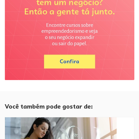
Você também pode gostar de: