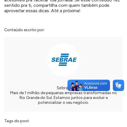
sentido pra ti, compartilha com quem também pode
aproveitar essas dicas. Até a próxima!
Conteúdo escrito por:
Sebrae
Mais de 1 milhão de pequenas empresas transformadas no
Rio Grande do Sul. Estamos juntos para evoluir e
potencializar o seu negócio.
Tags do post: