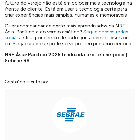
futuro do varejo não está em colocar mais tecnologia na
frente do cliente. Está em usar a tecnologia certa para
criar experiências mais simples, humanas e memoráveis.
Quer acompanhar de perto mais aprendizados da NRF
Ásia-Pacífico e do varejo asiático?
Segue nossas redes
sociais
e fica por dentro de tudo que a gente observou
em Singapura e que pode servir pro teu pequeno negócio.
NRF Ásia-Pacífico 2026 traduzida pro teu negócio |
Sebrae RS
Conteúdo escrito por: