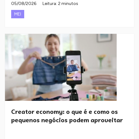
05/08/2026
Leitura: 2 minutos
MEI
Creator economy: o que é e como os
pequenos negócios podem aproveitar