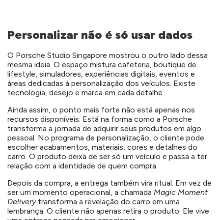
Personalizar não é só usar dados
O Porsche Studio Singapore mostrou o outro lado dessa
mesma ideia. O espaço mistura cafeteria, boutique de
lifestyle, simuladores, experiências digitais, eventos e
áreas dedicadas à personalização dos veículos. Existe
tecnologia, desejo e marca em cada detalhe.
Ainda assim, o ponto mais forte não está apenas nos
recursos disponíveis. Está na forma como a Porsche
transforma a jornada de adquirir seus produtos em algo
pessoal. No programa de personalização, o cliente pode
escolher acabamentos, materiais, cores e detalhes do
carro. O produto deixa de ser só um veículo e passa a ter
relação com a identidade de quem compra.
Depois da compra, a entrega também vira ritual. Em vez de
ser um momento operacional, a chamada
Magic Moment
Delivery
transforma a revelação do carro em uma
lembrança. O cliente não apenas retira o produto. Ele vive