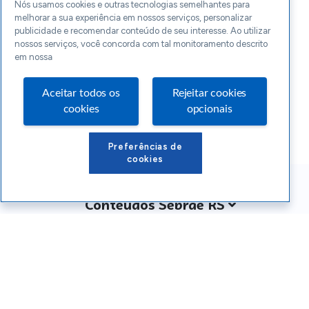
Nós usamos cookies e outras tecnologias semelhantes para
melhorar a sua experiência em nossos serviços, personalizar
publicidade e recomendar conteúdo de seu interesse. Ao utilizar
nossos serviços, você concorda com tal monitoramento descrito
em nossa
Aceitar todos os
Rejeitar cookies
cookies
opcionais
Preferências de
cookies
Conteúdos Sebrae RS
Atendimento
Institucional
Siga o SEBRAE RS