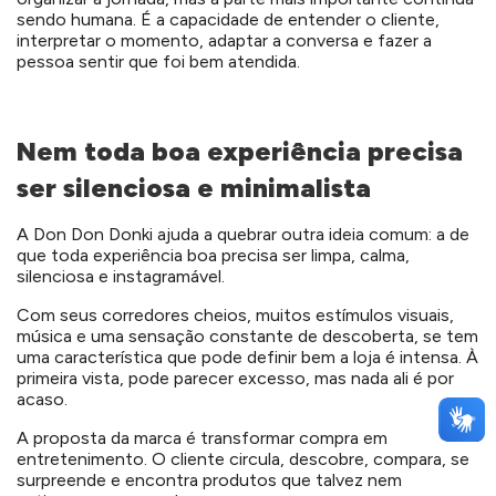
sendo humana. É a capacidade de entender o cliente,
interpretar o momento, adaptar a conversa e fazer a
pessoa sentir que foi bem atendida.
Nem toda boa experiência precisa
ser silenciosa e minimalista
A Don Don Donki ajuda a quebrar outra ideia comum: a de
que toda experiência boa precisa ser limpa, calma,
silenciosa e instagramável.
Com seus corredores cheios, muitos estímulos visuais,
música e uma sensação constante de descoberta, se tem
uma característica que pode definir bem a loja é intensa. À
primeira vista, pode parecer excesso, mas nada ali é por
acaso.
A proposta da marca é transformar compra em
entretenimento. O cliente circula, descobre, compara, se
surpreende e encontra produtos que talvez nem