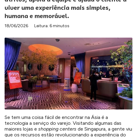
viver uma experiência mais simples,
humana e memorável.
18/06/2026
Leitura: 6 minutos
Se tem uma coisa fácil de encontrar na Ásia é a
tecnologia a serviço do varejo. Visitando algumas das
maiores lojas e
shopping
centers
de Singapura, a gente viu
que os recursos estão revolucionando a experiência do