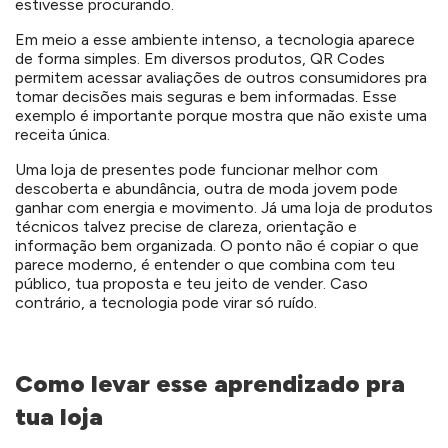
estivesse procurando.
Em meio a esse ambiente intenso, a tecnologia aparece
de forma simples. Em diversos produtos, QR Codes
permitem acessar avaliações de outros consumidores pra
tomar decisões mais seguras e bem informadas. Esse
exemplo é importante porque mostra que não existe uma
receita única.
Uma loja de presentes pode funcionar melhor com
descoberta e abundância, outra de moda jovem pode
ganhar com energia e movimento. Já uma loja de produtos
técnicos talvez precise de clareza, orientação e
informação bem organizada. O ponto não é copiar o que
parece moderno, é entender o que combina com teu
público, tua proposta e teu jeito de vender. Caso
contrário, a tecnologia pode virar só ruído.
Como levar esse aprendizado pra
tua loja