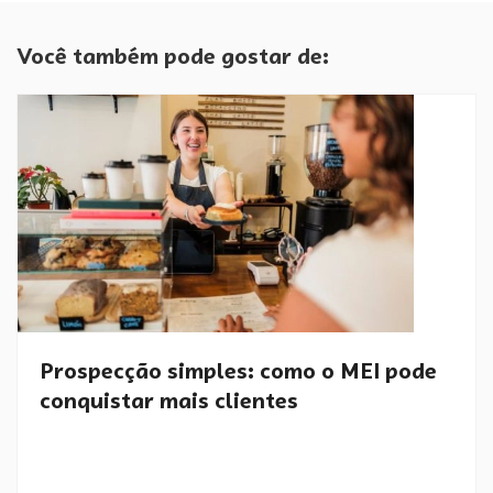
Você também pode gostar de:
Prospecção simples: como o MEI pode
conquistar mais clientes