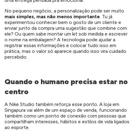
uma entrega pensada pra emocionar.
No pequeno negócio, a personalização pode ser muito
mais simples, mas não menos importante
. Tu já
experimentou conhecer bem o gosto de um cliente e
enviar junto da compra uma sugestão que combine com
ele? Ou quem sabe montar um kit sob medida e escrever
o nome na embalagem? A tecnologia pode ajudar a
registrar essas informações e colocar tudo isso em
prática, mas o valor só aparece quando isso vira cuidado
percebido.
Quando o humano precisa estar no
centro
A Nike Studio também reforça esse ponto. A loja em
Singapura vai além de um espaço de venda, funcionando
também como um ponto de conexão com pessoas que
compartilham interesses, hábitos e estilos de vida ligados
ao esporte.