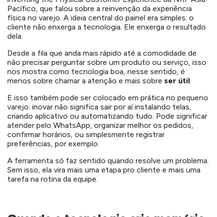
Pacífico
, que falou sobre a reinvenção da experiência
física no varejo. A ideia central do painel era simples: o
cliente não enxerga a tecnologia. Ele enxerga o resultado
dela.
Desde a fila que anda mais rápido até a comodidade de
não precisar perguntar sobre um produto ou serviço, isso
nos mostra como tecnologia boa, nesse sentido, é
menos sobre chamar a atenção e mais sobre
ser útil
.
E isso também pode ser colocado em prática no pequeno
varejo: inovar não significa sair por aí instalando telas,
criando aplicativo ou automatizando tudo. Pode significar
atender pelo WhatsApp, organizar melhor os pedidos,
confirmar horários, ou simplesmente registrar
preferências, por exemplo.
A ferramenta só faz sentido quando resolve um problema.
Sem isso, ela vira mais uma etapa pro cliente e mais uma
tarefa na rotina da equipe.